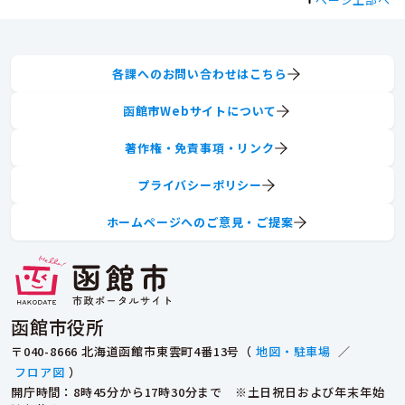
各課へのお問い合わせはこちら
函館市Webサイトについて
著作権・免責事項・リンク
プライバシーポリシー
ホームページへのご意見・ご提案
函館市役所
〒040-8666 北海道函館市東雲町4番13号（
地図・駐車場
／
フロア図
）
開庁時間：8時45分から17時30分まで ※土日祝日および年末年始