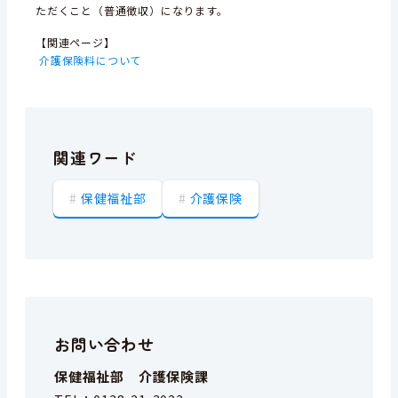
ただくこと（普通徴収）になります。
【関連ページ】
介護保険料について
関連ワード
保健福祉部
介護保険
お問い合わせ
保健福祉部 介護保険課