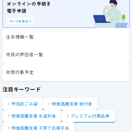
オンラインの手続き
電子申請
ページを見る
注目情報一覧
市民の声回答一覧
年間行事予定
注目キーワード
市指定ごみ袋
物価高騰支援 給付金
物価高騰支援 水道料金
プレミアム付商品券
物価高騰支援 子育て応援手当