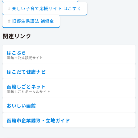
楽しい子育て応援サイト はこすく
旧優生保護法 補償金
関連リンク
はこぶら
函館市公式観光サイト
はこだて健康ナビ
函館しごとネット
函館しごとポータルサイト
おいしい函館
函館市企業誘致・立地ガイド