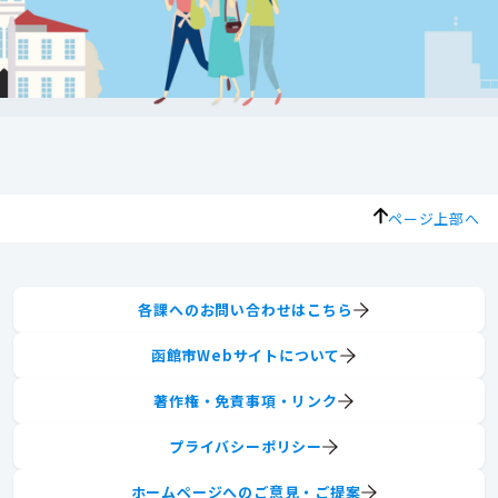
ページ上部へ
各課へのお問い合わせはこちら
函館市Webサイトについて
著作権・免責事項・リンク
プライバシーポリシー
ホームページへのご意見・ご提案