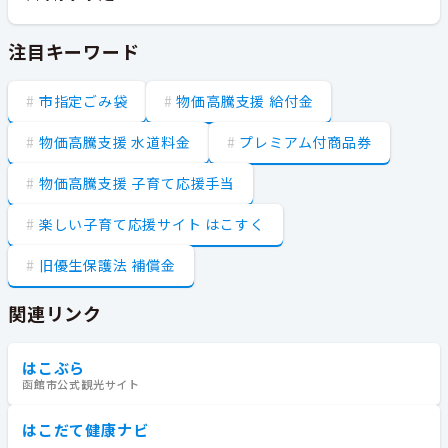
注目キーワード
市指定ごみ袋
物価高騰支援 給付金
物価高騰支援 水道料金
プレミアム付商品券
物価高騰支援 子育て応援手当
楽しい子育て応援サイト はこすく
旧優生保護法 補償金
関連リンク
はこぶら
函館市公式観光サイト
はこだて健康ナビ