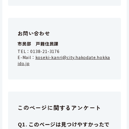
お問い合わせ
市民部 戸籍住民課
TEL：
0138-21-3176
E-Mail：
koseki-kanri@city.hakodate.hokka
ido.jp
このページに関するアンケート