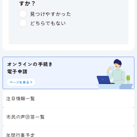
オンラインの手続き
電子申請
ページを見る
注目情報一覧
市民の声回答一覧
年間行事予定