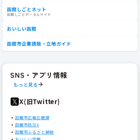
函館しごとネット
函館しごとポータルサイト
おいしい函館
函館市企業誘致・立地ガイド
SNS・アプリ情報
もっと見る
X(旧Twitter)
函館市広報広聴課
函館市防災X
函館市ふるさと納税
おいしい函館