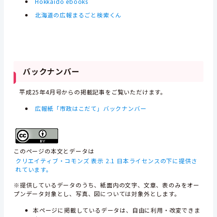
Hokkaido ebooks
北海道の広報まるごと検索くん
バックナンバー
平成25年4月号からの掲載記事をご覧いただけます。
広報紙「市政はこだて」バックナンバー
このページの本文とデータは
クリエイティブ・コモンズ 表示 2.1 日本ライセンスの下に提供さ
れています。
※提供しているデータのうち、紙面内の文字、文章、表のみをオー
プンデータ対象とし、写真、図については対象外とします。
本ページに掲載しているデータは、自由に利用・改変できま