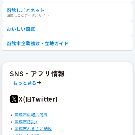
函館しごとネット
函館しごとポータルサイト
おいしい函館
函館市企業誘致・立地ガイド
SNS・アプリ情報
もっと見る
X(旧Twitter)
函館市広報広聴課
函館市防災X
函館市ふるさと納税