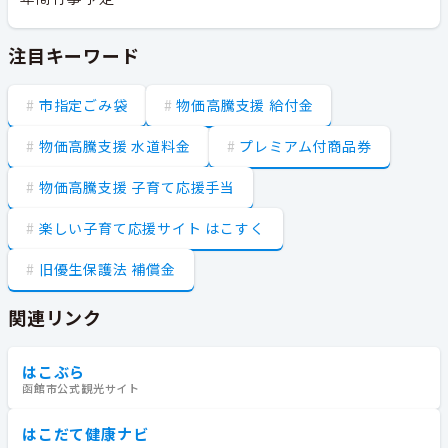
注目キーワード
市指定ごみ袋
物価高騰支援 給付金
物価高騰支援 水道料金
プレミアム付商品券
物価高騰支援 子育て応援手当
楽しい子育て応援サイト はこすく
旧優生保護法 補償金
関連リンク
はこぶら
函館市公式観光サイト
はこだて健康ナビ