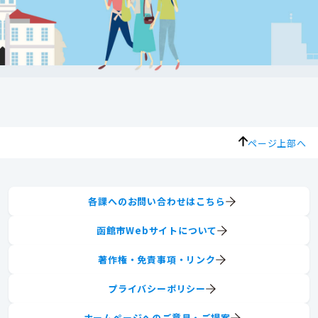
ページ上部へ
各課へのお問い合わせはこちら
函館市Webサイトについて
著作権・免責事項・リンク
プライバシーポリシー
ホームページへのご意見・ご提案