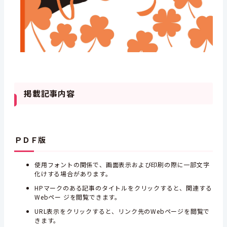
掲載記事内容
ＰＤＦ版
使用フォントの関係で、画面表示および印刷の際に一部文字
化けする場合があります。
HPマークのある記事のタイトルをクリックすると、関連する
Webペー ジを閲覧できます。
URL表示をクリックすると、リンク先のWebページを閲覧で
きます。