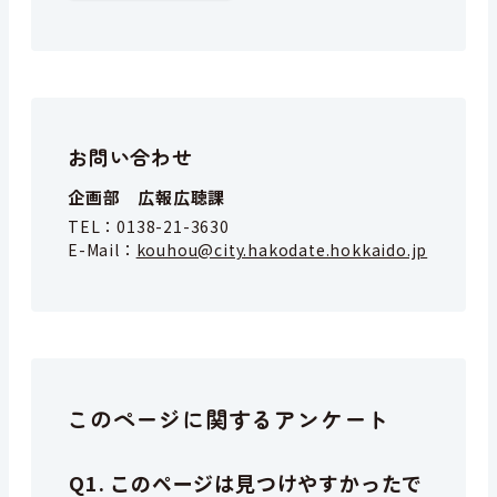
お問い合わせ
企画部 広報広聴課
TEL：
0138-21-3630
E-Mail：
kouhou@city.hakodate.hokkaido.jp
このページに関するアンケート