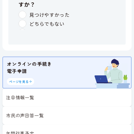
オンラインの手続き
電子申請
ページを見る
注目情報一覧
市民の声回答一覧
年間行事予定