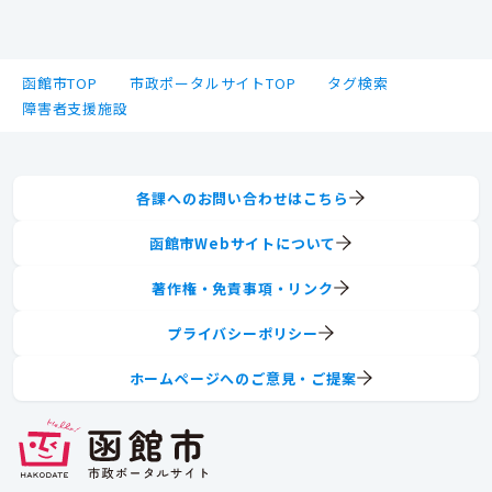
函館市TOP
市政ポータルサイトTOP
タグ検索
障害者支援施設
各課へのお問い合わせはこちら
函館市Webサイトについて
著作権・免責事項・リンク
プライバシーポリシー
ホームページへのご意見・ご提案