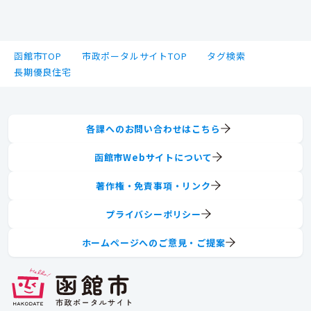
函館市TOP
市政ポータルサイトTOP
タグ検索
長期優良住宅
各課へのお問い合わせはこちら
函館市Webサイトについて
著作権・免責事項・リンク
プライバシーポリシー
ホームページへのご意見・ご提案