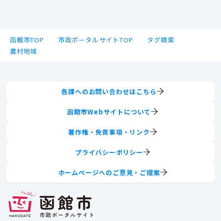
函館市TOP
市政ポータルサイトTOP
タグ検索
農村地域
各課へのお問い合わせはこちら
函館市Webサイトについて
著作権・免責事項・リンク
プライバシーポリシー
ホームページへのご意見・ご提案