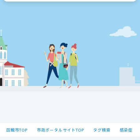
函館市TOP
市政ポータルサイトTOP
タグ検索
感染症