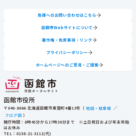
各課へのお問い合わせはこちら
函館市Webサイトについて
著作権・免責事項・リンク
プライバシーポリシー
ホームページへのご意見・ご提案
函館市役所
〒040-8666 北海道函館市東雲町4番13号（
地図・駐車場
／
フロア図
）
開庁時間：8時45分から17時30分まで ※土日祝日および年末年始
はお休み
TEL
：0138-21-3111(代)