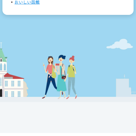
おいしい函館