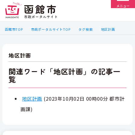
メニュー
函館市TOP
市政ポータルサイトTOP
タグ検索
地区計画
地区計画
関連ワード「地区計画」の記事一
覧
地区計画
(
2023年10月02日 00時00分
都市計
画課
)