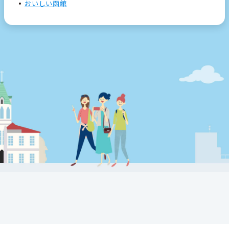
おいしい函館