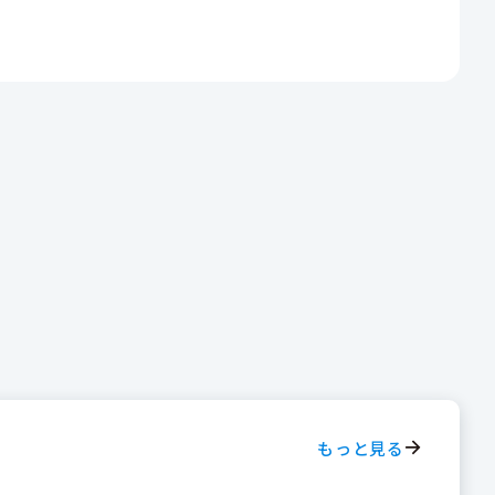
もっと見る