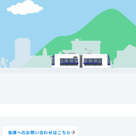
各課へのお問い合わせはこちら