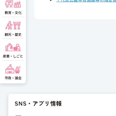
教育・文化
観光・歴史
産業・しごと
市政・議会
SNS・アプリ情報