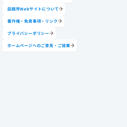
函館市Webサイトについて
著作権・免責事項・リンク
プライバシーポリシー
ホームページへのご意見・ご提案