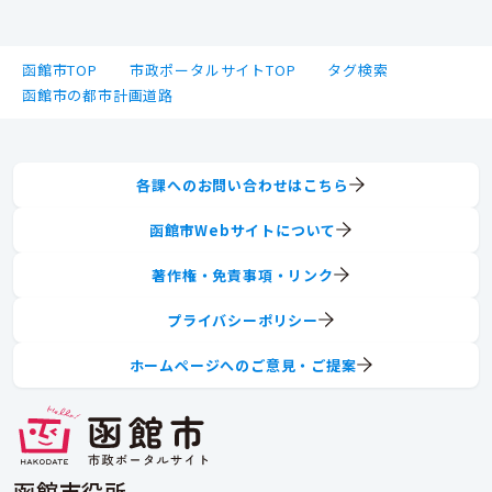
函館市TOP
市政ポータルサイトTOP
タグ検索
函館市の都市計画道路
各課へのお問い合わせはこちら
函館市Webサイトについて
著作権・免責事項・リンク
プライバシーポリシー
ホームページへのご意見・ご提案
函館市役所