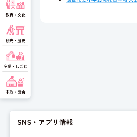
教育・文化
観光・歴史
産業・しごと
市政・議会
SNS・アプリ情報