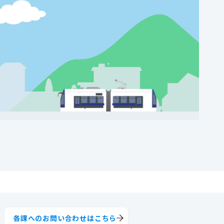
各課へのお問い合わせはこちら