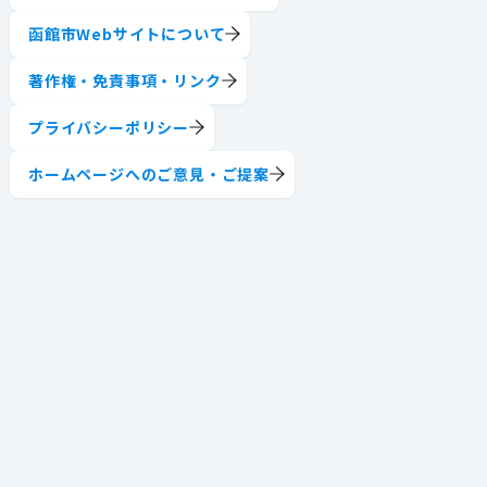
函館市Webサイトについて
著作権・免責事項・リンク
プライバシーポリシー
ホームページへのご意見・ご提案