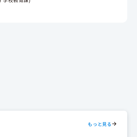
もっと見る