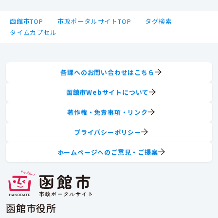
函館市TOP
市政ポータルサイトTOP
タグ検索
タイムカプセル
各課へのお問い合わせはこちら
函館市Webサイトについて
著作権・免責事項・リンク
プライバシーポリシー
ホームページへのご意見・ご提案
函館市役所