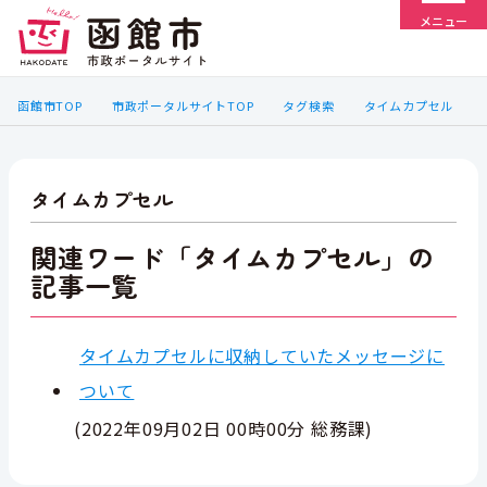
メニュー
函館市TOP
市政ポータルサイトTOP
タグ検索
タイムカプセル
タイムカプセル
関連ワード「タイムカプセル」の
記事一覧
タイムカプセルに収納していたメッセージに
ついて
(
2022年09月02日 00時00分
総務課
)