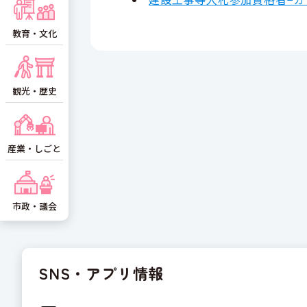
教育・文化
観光・歴史
産業・しごと
市政・議会
SNS・アプリ情報