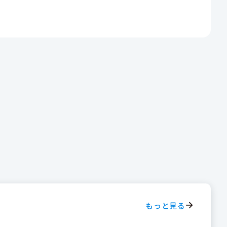
もっと見る