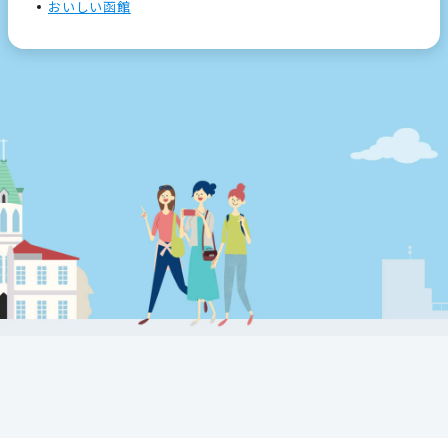
おいしい函館