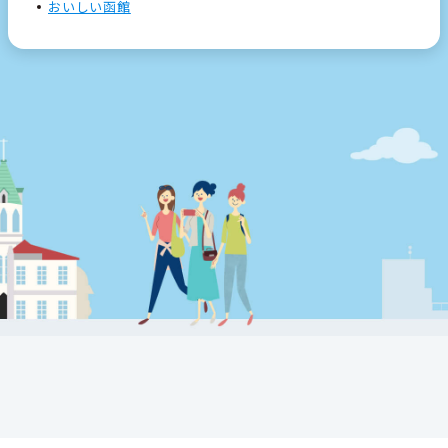
おいしい函館