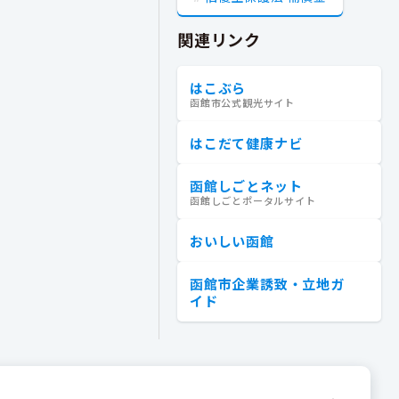
関連リンク
はこぶら
函館市公式観光サイト
はこだて健康ナビ
函館しごとネット
函館しごとポータルサイト
おいしい函館
函館市企業誘致・立地ガ
イド