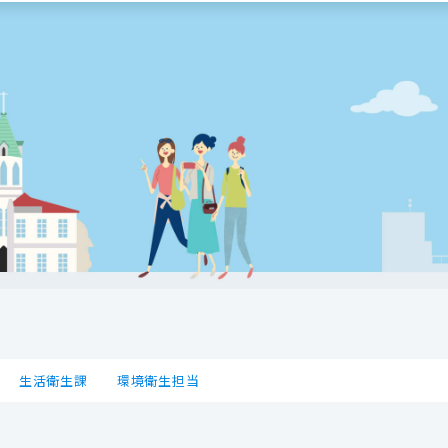
生活衛生課
環境衛生担当