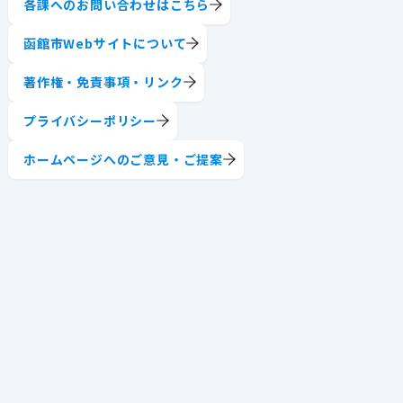
各課へのお問い合わせはこちら
函館市Webサイトについて
著作権・免責事項・リンク
プライバシーポリシー
ホームページへのご意見・ご提案