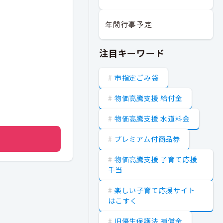
年間行事予定
注目キーワード
市指定ごみ袋
物価高騰支援 給付金
物価高騰支援 水道料金
プレミアム付商品券
物価高騰支援 子育て応援
手当
楽しい子育て応援サイト
はこすく
旧優生保護法 補償金