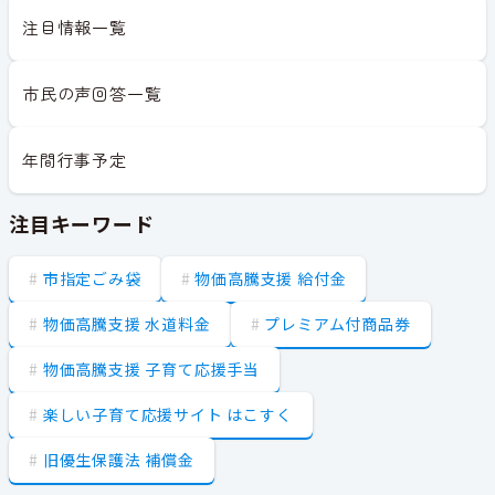
注目情報一覧
市民の声回答一覧
年間行事予定
注目キーワード
市指定ごみ袋
物価高騰支援 給付金
物価高騰支援 水道料金
プレミアム付商品券
物価高騰支援 子育て応援手当
楽しい子育て応援サイト はこすく
旧優生保護法 補償金