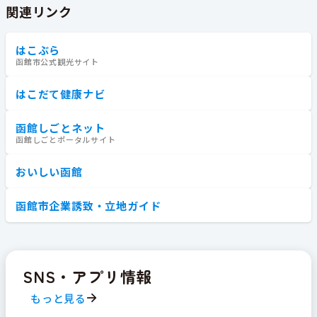
関連リンク
はこぶら
函館市公式観光サイト
はこだて健康ナビ
函館しごとネット
函館しごとポータルサイト
おいしい函館
函館市企業誘致・立地ガイド
SNS・アプリ情報
もっと見る