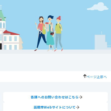
ページ上部へ
各課へのお問い合わせはこちら
函館市Webサイトについて