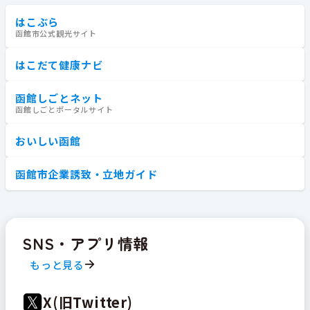
はこぶら
函館市公式観光サイト
はこだて健康ナビ
函館しごとネット
函館しごとポータルサイト
おいしい函館
函館市企業誘致・立地ガイド
SNS・アプリ情報
もっと見る
X(旧Twitter)