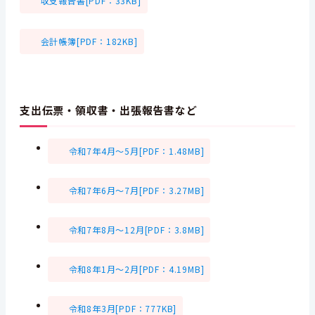
収支報告書[PDF：33KB]
会計帳簿[PDF：182KB]
支出伝票・領収書・出張報告書など
令和7年4月～5月[PDF：1.48MB]
令和7年6月～7月[PDF：3.27MB]
令和7年8月～12月[PDF：3.8MB]
令和8年1月～2月[PDF：4.19MB]
令和8年3月[PDF：777KB]