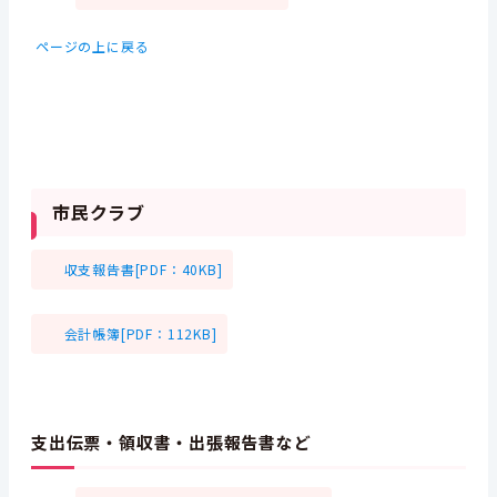
ページの上に戻る
市民クラブ
収支報告書[PDF：40KB]
会計帳簿[PDF：112KB]
支出伝票・領収書・出張報告書など