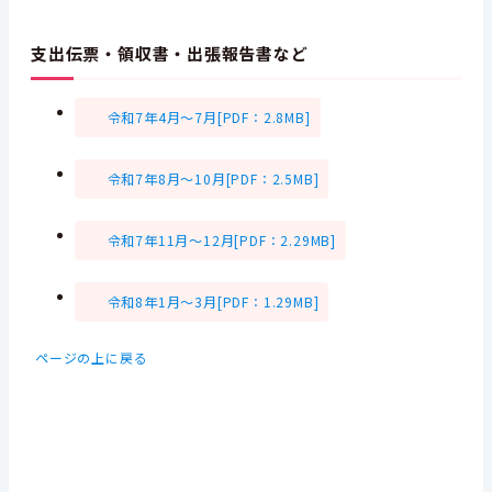
支出伝票・領収書・出張報告書など
令和7年4月～7月[PDF：2.8MB]
令和7年8月～10月[PDF：2.5MB]
令和7年11月～12月[PDF：2.29MB]
令和8年1月～3月[PDF：1.29MB]
ページの上に戻る