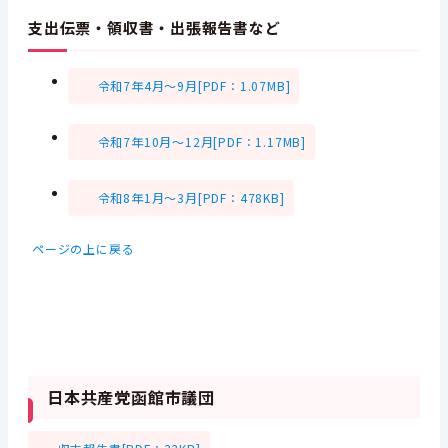
支出伝票・領収書・出張報告書など
令和7年4月～9月[PDF：1.07MB]
令和7年10月～12月[PDF：1.17MB]
令和8年1月～3月[PDF：478KB]
ページの上に戻る
日本共産党函館市議団