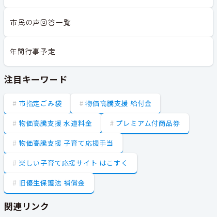
市民の声回答一覧
年間行事予定
注目キーワード
市指定ごみ袋
物価高騰支援 給付金
物価高騰支援 水道料金
プレミアム付商品券
物価高騰支援 子育て応援手当
楽しい子育て応援サイト はこすく
旧優生保護法 補償金
関連リンク