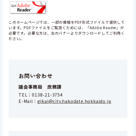
このホームページでは、一部の情報をPDF形式ファイルで提供して
います。PDFファイルをご覧頂くためには、「Adobe Reader」が
必要です。必要な方は、左のバナーよりダウンロードしてご利用く
ださい。
お問い合わせ
議会事務局 庶務課
TEL：
0138-21-3754
E-Mail：
gikai@city.hakodate.hokkaido.jp