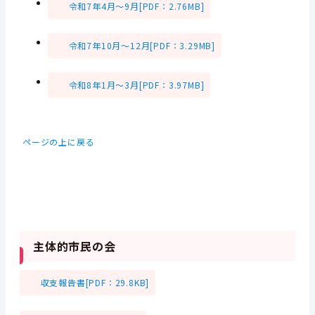
令和7年4月～9月[PDF：2.76MB]
令和7年10月～12月[PDF：3.29MB]
令和8年1月～3月[PDF：3.97MB]
ページの上に戻る
主体的市民の会
収支報告書[PDF：29.8KB]