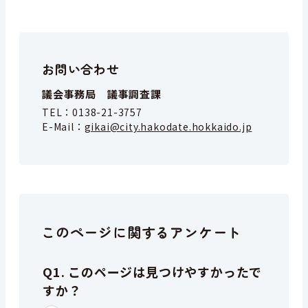
お問い合わせ
議会事務局 議事調査課
TEL：
0138-21-3757
E-Mail：
gikai@city.hakodate.hokkaido.jp
このページに関するアンケート