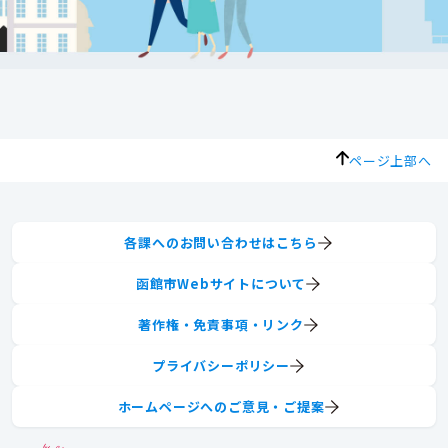
ページ上部へ
各課へのお問い合わせはこちら
函館市Webサイトについて
著作権・免責事項・リンク
プライバシーポリシー
ホームページへのご意見・ご提案