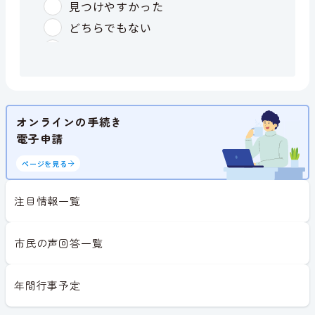
オンラインの手続き
電子申請
ページを見る
注目情報一覧
市民の声回答一覧
年間行事予定