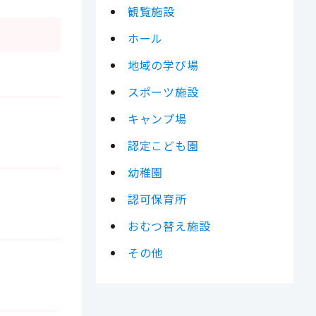
観覧施設
ホール
地域の学び場
スポーツ施設
キャンプ場
認定こども園
幼稚園
認可保育所
おむつ替え施設
その他