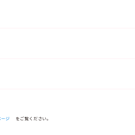
ページ
をご覧ください。