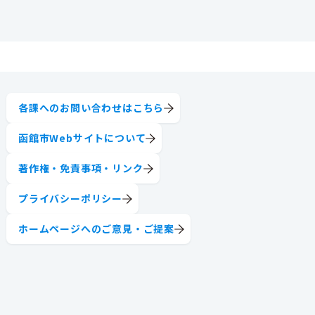
各課へのお問い合わせはこちら
函館市Webサイトについて
著作権・免責事項・リンク
プライバシーポリシー
ホームページへのご意見・ご提案