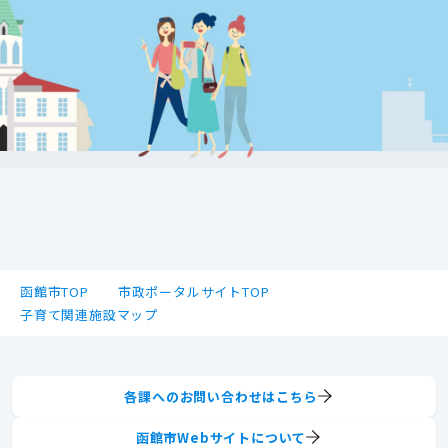
函館市TOP
市政ポータルサイトTOP
子育て関連施設マップ
各課へのお問い合わせはこちら
函館市Webサイトについて