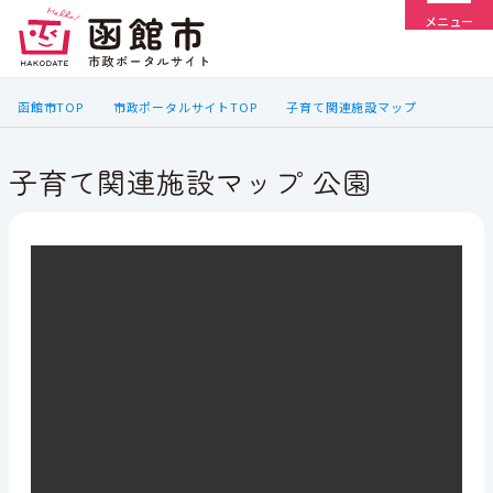
メニュー
函館市TOP
市政ポータルサイトTOP
子育て関連施設マップ
子育て関連施設マップ 公園