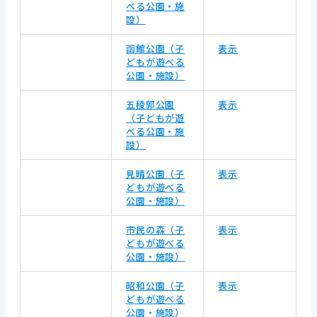
べる公園・施
設）
函館公園（子
表示
どもが遊べる
公園・施設）
五稜郭公園
表示
（子どもが遊
べる公園・施
設）
見晴公園（子
表示
どもが遊べる
公園・施設）
市民の森（子
表示
どもが遊べる
公園・施設）
昭和公園（子
表示
どもが遊べる
公園・施設）