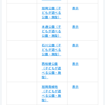
旭岡公園（子
表示
どもが遊べる
公園・施設）
本通公園（子
表示
どもが遊べる
公園・施設）
石川公園（子
表示
どもが遊べる
公園・施設）
西桔梗公園
表示
（子どもが遊
べる公園・施
設）
旭岡南緑地
表示
（子どもが遊
べる公園・施
設）