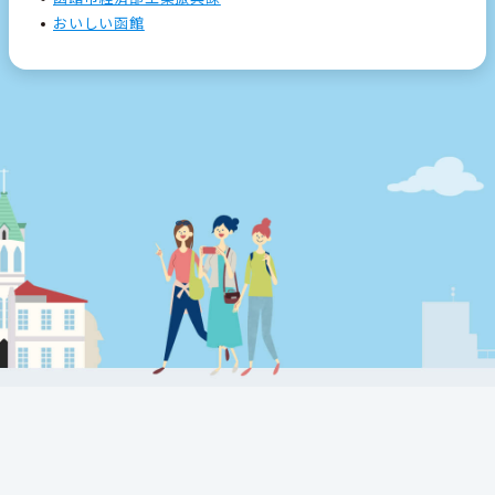
おいしい函館