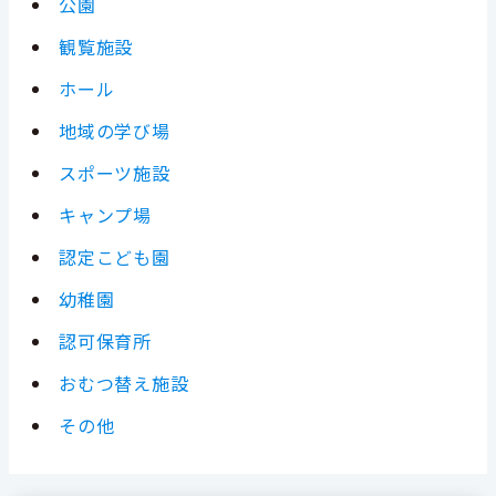
公園
観覧施設
ホール
地域の学び場
スポーツ施設
キャンプ場
認定こども園
幼稚園
認可保育所
おむつ替え施設
その他