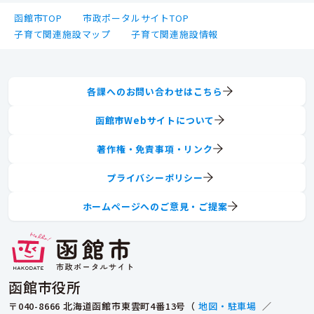
函館市TOP
市政ポータルサイトTOP
子育て関連施設マップ
子育て関連施設情報
各課へのお問い合わせはこちら
函館市Webサイトについて
著作権・免責事項・リンク
プライバシーポリシー
ホームページへのご意見・ご提案
函館市役所
〒040-8666 北海道函館市東雲町4番13号（
地図・駐車場
／