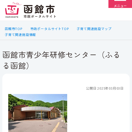
メニュー
函館市TOP
市政ポータルサイトTOP
子育て関連施設マップ
子育て関連施設情報
函館市青少年研修センター（ふる
る函館）
公開日 2025年03月03日