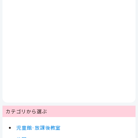
カテゴリから選ぶ
児童館·放課後教室