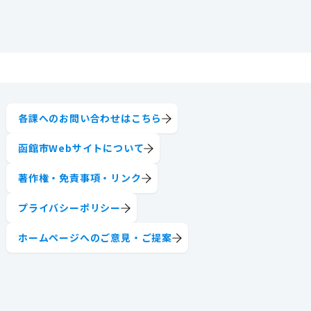
各課へのお問い合わせはこちら
函館市Webサイトについて
著作権・免責事項・リンク
プライバシーポリシー
ホームページへのご意見・ご提案