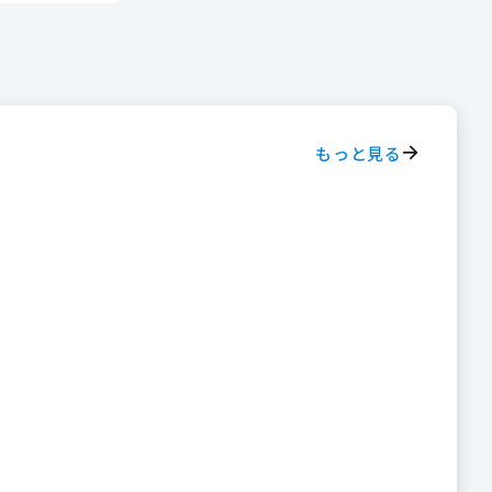
もっと見る