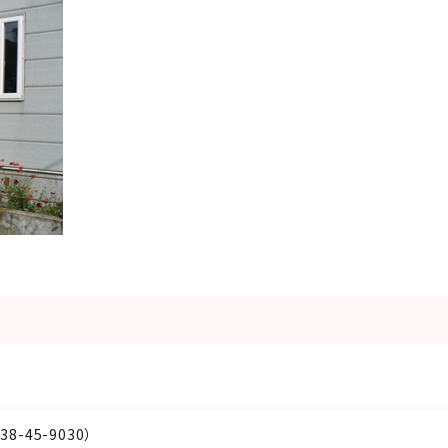
-45-9030）