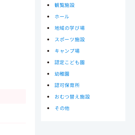
観覧施設
ホール
地域の学び場
スポーツ施設
キャンプ場
認定こども園
幼稚園
認可保育所
おむつ替え施設
その他