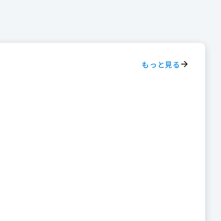
もっと見る