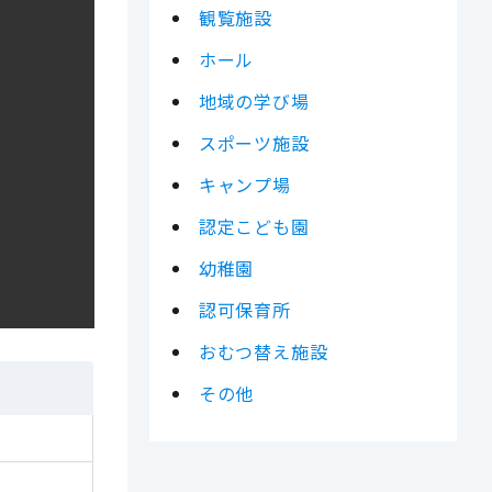
観覧施設
ホール
地域の学び場
スポーツ施設
キャンプ場
認定こども園
幼稚園
認可保育所
おむつ替え施設
その他