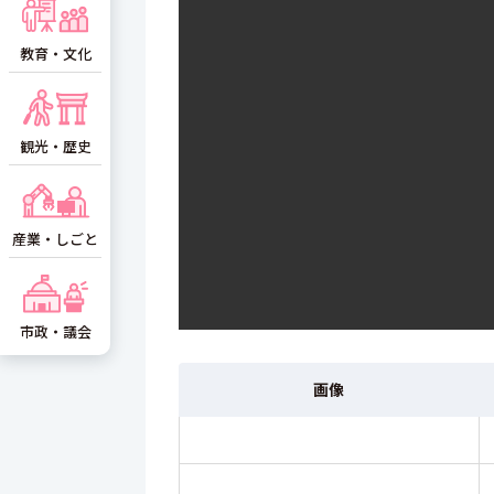
教育・文化
観光・歴史
産業・しごと
市政・議会
画像