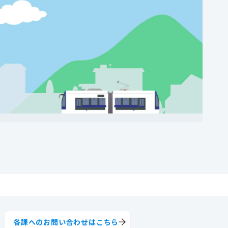
各課へのお問い合わせはこちら