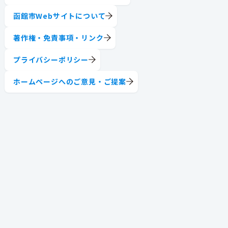
函館市Webサイトについて
著作権・免責事項・リンク
プライバシーポリシー
ホームページへのご意見・ご提案