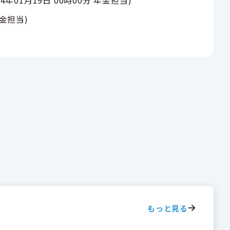
金担当
)
もっと見る