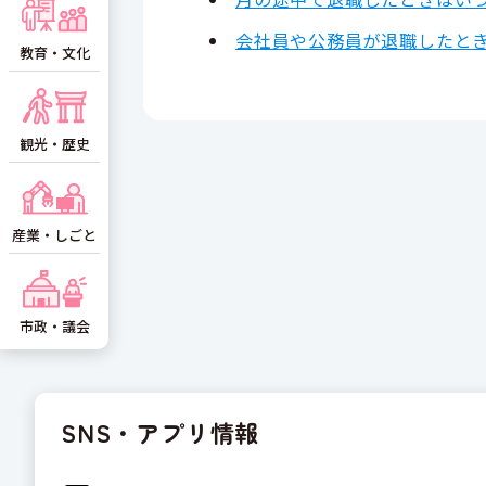
会社員や公務員が退職したと
教育・文化
観光・歴史
産業・しごと
市政・議会
SNS・アプリ情報