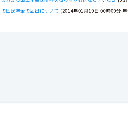
きの国民年金の届出について
(
2014年01月19日 00時00分
年