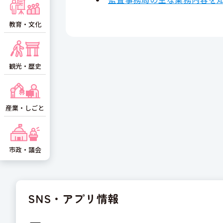
教育・文化
観光・歴史
産業・しごと
市政・議会
SNS・アプリ情報