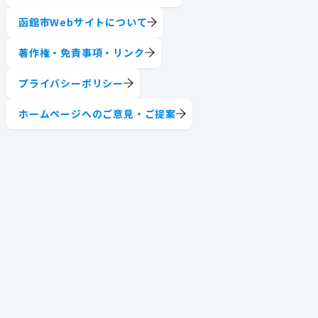
函館市Webサイトについて
著作権・免責事項・リンク
プライバシーポリシー
ホームページへのご意見・ご提案