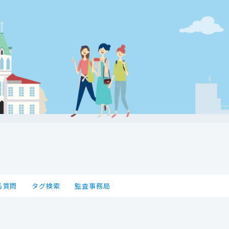
る質問
タグ検索
監査事務局