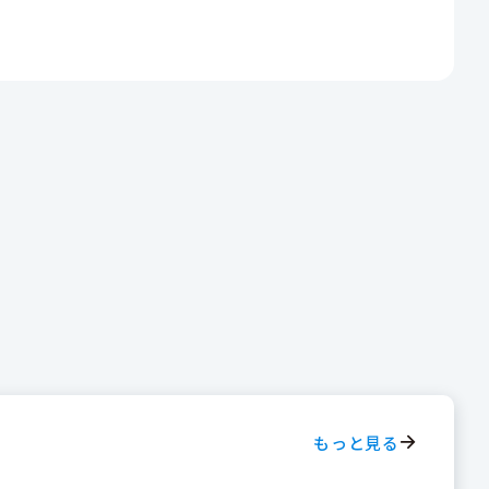
もっと見る