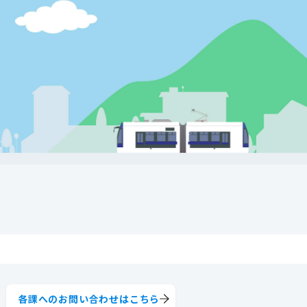
各課へのお問い合わせはこちら