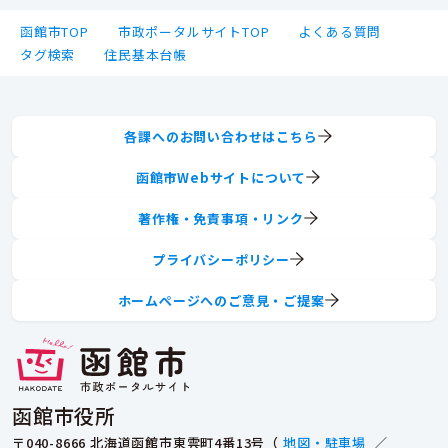
函館市TOP
市政ポータルサイトTOP
よくある質問
タグ検索
住民基本台帳
各課へのお問い合わせはこちら
函館市Webサイトについて
著作権・免責事項・リンク
プライバシーポリシー
ホームページへのご意見・ご提案
函館市役所
〒040-8666 北海道函館市東雲町4番13号（
地図・駐車場
／