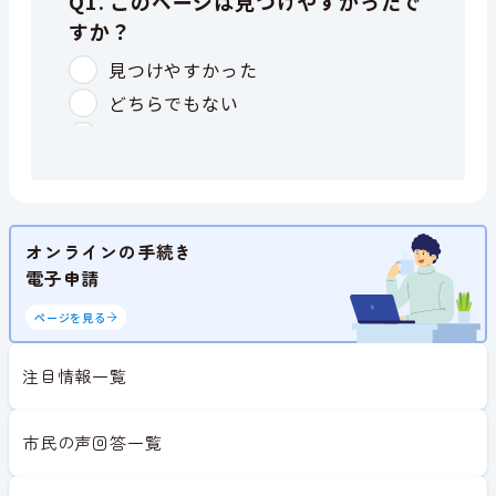
オンラインの手続き
電子申請
ページを見る
注目情報一覧
市民の声回答一覧