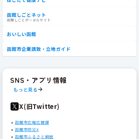
函館しごとネット
函館しごとポータルサイト
おいしい函館
函館市企業誘致・立地ガイド
SNS・アプリ情報
もっと見る
X(旧Twitter)
函館市広報広聴課
函館市防災X
函館市ふるさと納税