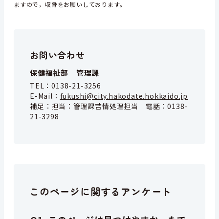
ますので，収骨をお願いしております。
お問い合わせ
保健福祉部 管理課
TEL：
0138-21-3256
E-Mail：
fukushi@city.hakodate.hokkaido.jp
補足：
担当：管理課苦情処理担当 電話：0138-
21-3298
このページに関するアンケート