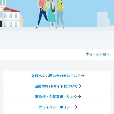
ページ上部へ
各課へのお問い合わせはこちら
函館市Webサイトについて
著作権・免責事項・リンク
プライバシーポリシー