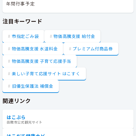
年間行事予定
注目キーワード
市指定ごみ袋
物価高騰支援 給付金
物価高騰支援 水道料金
プレミアム付商品券
物価高騰支援 子育て応援手当
楽しい子育て応援サイト はこすく
旧優生保護法 補償金
関連リンク
はこぶら
函館市公式観光サイト
はこだて健康ナビ