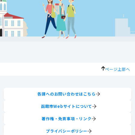
ページ上部へ
各課へのお問い合わせはこちら
函館市Webサイトについて
著作権・免責事項・リンク
プライバシーポリシー