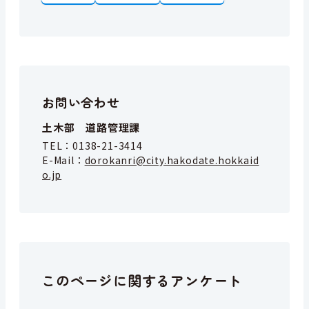
お問い合わせ
土木部 道路管理課
TEL：
0138-21-3414
E-Mail：
dorokanri@city.hakodate.hokkaid
o.jp
このページに関するアンケート