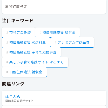
年間行事予定
注目キーワード
市指定ごみ袋
物価高騰支援 給付金
物価高騰支援 水道料金
プレミアム付商品券
物価高騰支援 子育て応援手当
楽しい子育て応援サイト はこすく
旧優生保護法 補償金
関連リンク
はこぶら
函館市公式観光サイト