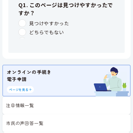
オンラインの手続き
電子申請
ページを見る
注目情報一覧
市民の声回答一覧