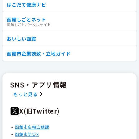
はこだて健康ナビ
函館しごとネット
函館しごとポータルサイト
おいしい函館
函館市企業誘致・立地ガイド
SNS・アプリ情報
もっと見る
X(旧Twitter)
函館市広報広聴課
函館市防災X