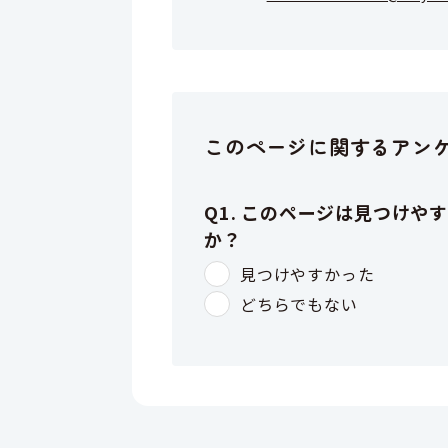
このページに関するアン