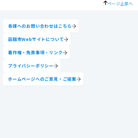
ページ上部へ
各課へのお問い合わせはこちら
函館市Webサイトについて
著作権・免責事項・リンク
プライバシーポリシー
ホームページへのご意見・ご提案