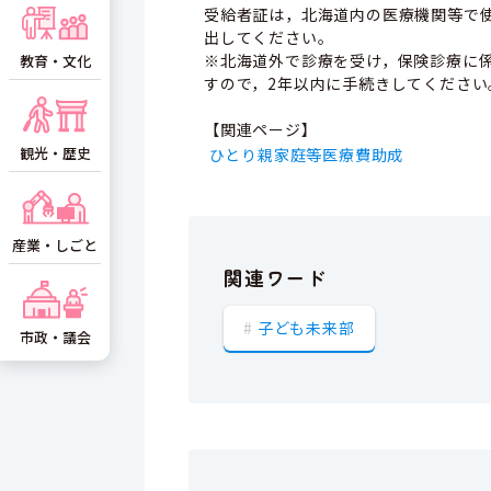
受給者証は，北海道内の医療機関等で
出してください。
※北海道外で診療を受け，保険診療に
教育・文化
すので，2年以内に手続きしてください
【関連ページ】
観光・歴史
ひとり親家庭等医療費助成
産業・しごと
関連ワード
子ども未来部
市政・議会