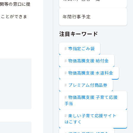
関等の窓口に提
年間行事予定
ることができま
注目キーワード
市指定ごみ袋
物価高騰支援 給付金
物価高騰支援 水道料金
プレミアム付商品券
物価高騰支援 子育て応援
手当
楽しい子育て応援サイト
はこすく