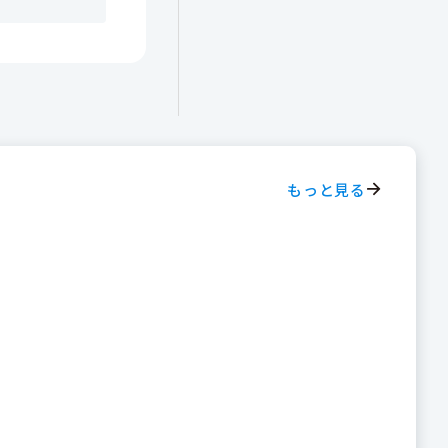
もっと見る