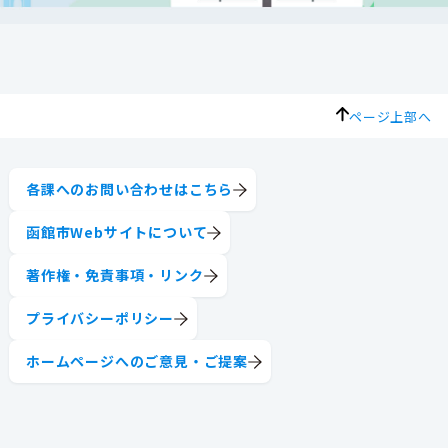
ページ上部へ
各課へのお問い合わせはこちら
函館市Webサイトについて
著作権・免責事項・リンク
プライバシーポリシー
ホームページへのご意見・ご提案