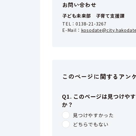
お問い合わせ
子ども未来部 子育て支援課
TEL：
0138-21-3267
E-Mail：
kosodate@city.hakodate
このページに関するアン