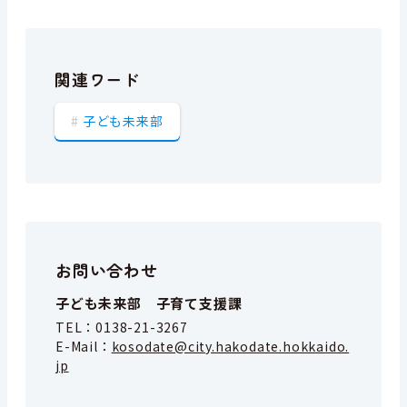
関連ワード
子ども未来部
お問い合わせ
子ども未来部 子育て支援課
TEL：
0138-21-3267
E-Mail：
kosodate@city.hakodate.hokkaido.
jp