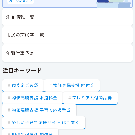
ページを見る
注目情報一覧
市民の声回答一覧
年間行事予定
注目キーワード
市指定ごみ袋
物価高騰支援 給付金
物価高騰支援 水道料金
プレミアム付商品券
物価高騰支援 子育て応援手当
楽しい子育て応援サイト はこすく
旧優生保護法 補償金