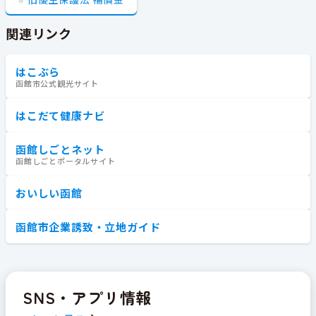
関連リンク
はこぶら
函館市公式観光サイト
はこだて健康ナビ
函館しごとネット
函館しごとポータルサイト
おいしい函館
函館市企業誘致・立地ガイド
SNS・アプリ情報