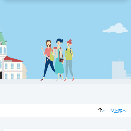
ページ上部へ