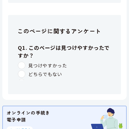
このページに関するアンケート
オンラインの手続き
電子申請