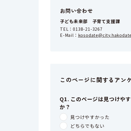
お問い合わせ
子ども未来部 子育て支援課
TEL：
0138-21-3267
E-Mail：
kosodate@city.hakodate
このページに関するアン