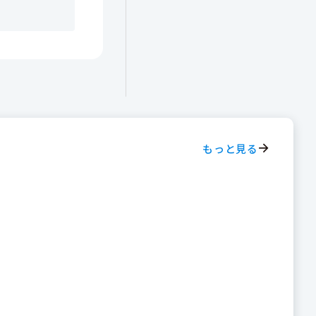
もっと見る