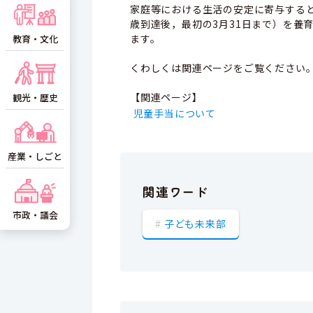
家庭等における生活の安定に寄与する
歳到達後，最初の3月31日まで）を養
ます。
教育・文化
くわしくは関連ページをご覧ください
【関連ページ】
観光・歴史
児童手当について
産業・しごと
関連ワード
市政・議会
子ども未来部