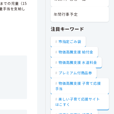
までの児童（15
童手当を支給し
年間行事予定
注目キーワード
市指定ごみ袋
物価高騰支援 給付金
物価高騰支援 水道料金
プレミアム付商品券
物価高騰支援 子育て応援
手当
楽しい子育て応援サイト
はこすく