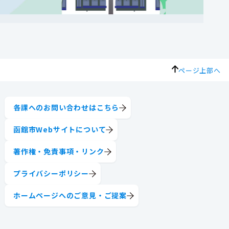
ページ上部へ
各課へのお問い合わせはこちら
函館市Webサイトについて
著作権・免責事項・リンク
プライバシーポリシー
ホームページへのご意見・ご提案