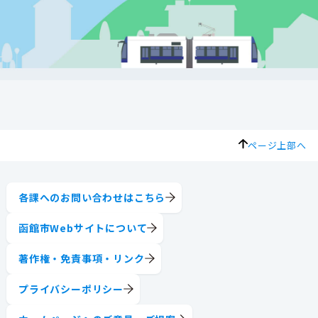
ページ上部へ
各課へのお問い合わせはこちら
函館市Webサイトについて
著作権・免責事項・リンク
プライバシーポリシー