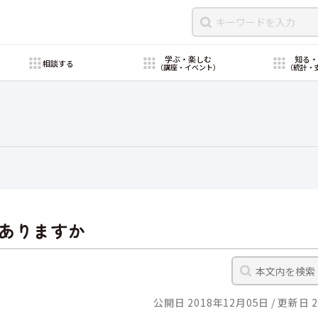
学ぶ・楽しむ
知る
相談する
（講座・イベント）
（統計・
ありますか
公開日 2018年12月05日
更新日 2