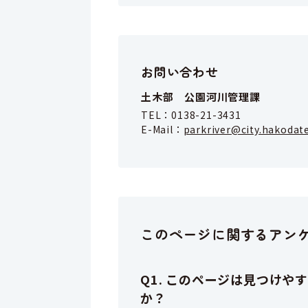
お問い合わせ
土木部 公園河川管理課
TEL：
0138-21-3431
E-Mail：
parkriver@city.hakodate
このページに関するアン