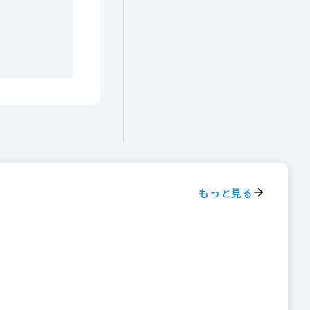
もっと見る