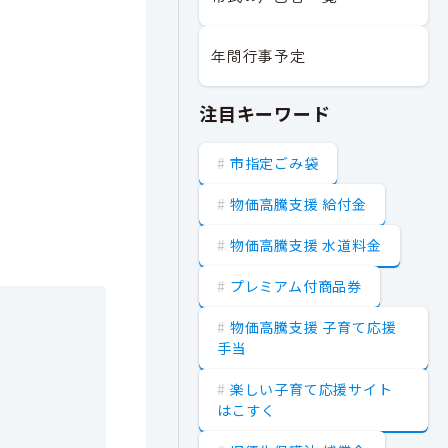
年間行事予定
注目キーワード
市指定ごみ袋
物価高騰支援 給付金
物価高騰支援 水道料金
プレミアム付商品券
物価高騰支援 子育て応援
手当
楽しい子育て応援サイト
はこすく