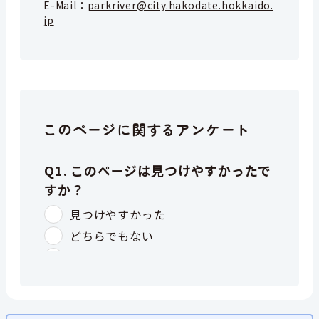
E-Mail：
parkriver@city.hakodate.hokkaido.
jp
このページに関するアンケート