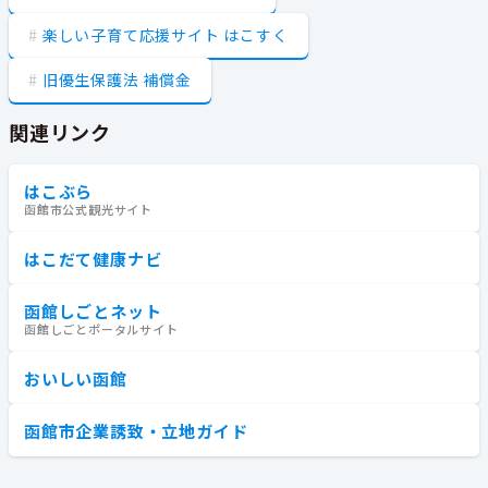
楽しい子育て応援サイト はこすく
旧優生保護法 補償金
関連リンク
はこぶら
函館市公式観光サイト
はこだて健康ナビ
函館しごとネット
函館しごとポータルサイト
おいしい函館
函館市企業誘致・立地ガイド