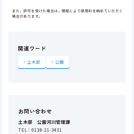
また，許可を受けた場合は，規程により使用料を納めていただく
場合があります。
関連ワード
土木部
公園
お問い合わせ
土木部 公園河川管理課
TEL：
0138-21-3431