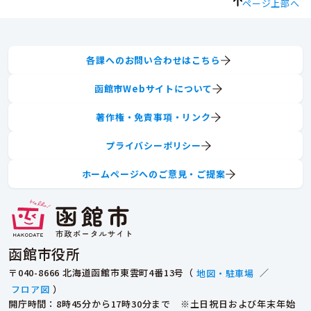
ページ上部へ
各課へのお問い合わせはこちら
函館市Webサイトについて
著作権・免責事項・リンク
プライバシーポリシー
ホームページへのご意見・ご提案
函館市役所
〒040-8666 北海道函館市東雲町4番13号（
地図・駐車場
／
フロア図
）
開庁時間：8時45分から17時30分まで ※土日祝日および年末年始