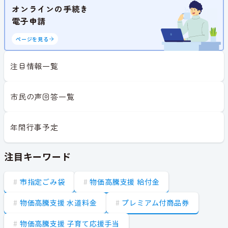
オンラインの手続き
電子申請
ページを見る
注目情報一覧
市民の声回答一覧
年間行事予定
注目キーワード
市指定ごみ袋
物価高騰支援 給付金
物価高騰支援 水道料金
プレミアム付商品券
物価高騰支援 子育て応援手当