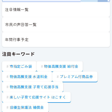
注目情報一覧
市民の声回答一覧
年間行事予定
注目キーワード
市指定ごみ袋
物価高騰支援 給付金
物価高騰支援 水道料金
プレミアム付商品券
物価高騰支援 子育て応援手当
楽しい子育て応援サイト はこすく
旧優生保護法 補償金