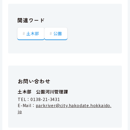
関連ワード
土木部
公園
お問い合わせ
土木部 公園河川管理課
TEL：
0138-21-3431
E-Mail：
parkriver@city.hakodate.hokkaido.
jp