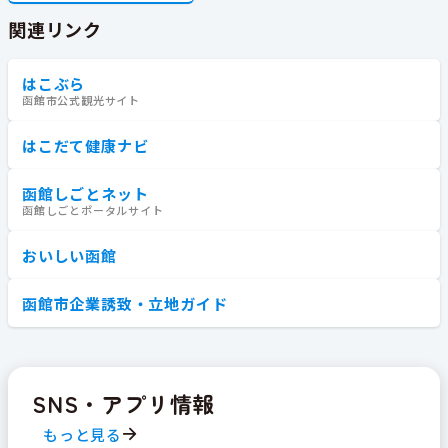
関連リンク
はこぶら
函館市公式観光サイト
はこだて健康ナビ
函館しごとネット
函館しごとポータルサイト
おいしい函館
函館市企業誘致・立地ガイド
SNS・アプリ情報
もっと見る