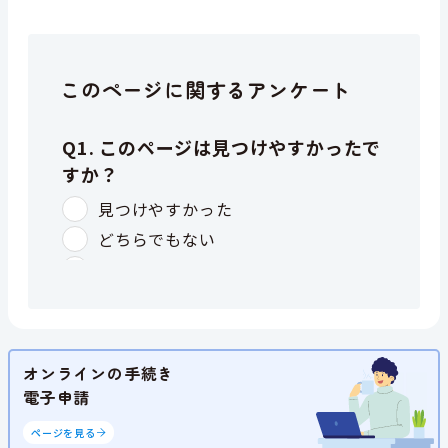
このページに関するアンケート
オンラインの手続き
電子申請
ページを見る