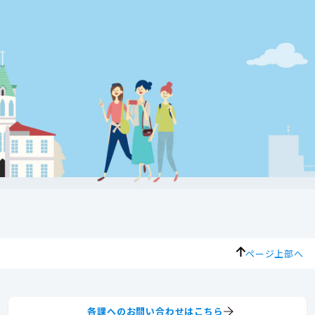
ページ上部へ
各課へのお問い合わせはこちら