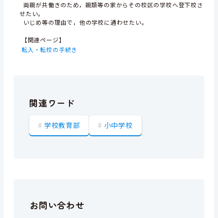
両親が共働きのため，親類等の家からその校区の学校へ登下校さ
せたい。
いじめ等の理由で，他の学校に通わせたい。
【関連ページ】
転入・転校の手続き
関連ワード
学校教育部
小中学校
お問い合わせ