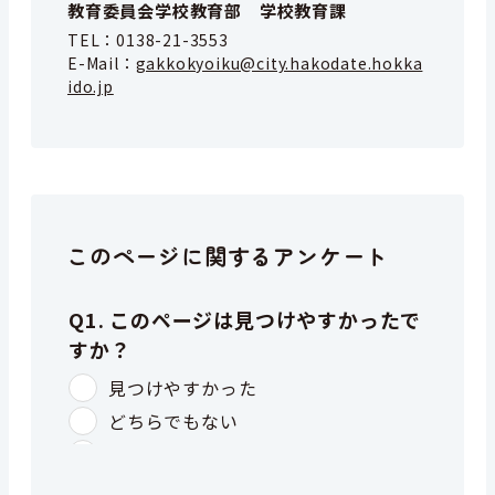
教育委員会学校教育部 学校教育課
TEL：
0138-21-3553
E-Mail：
gakkokyoiku@city.hakodate.hokka
ido.jp
このページに関するアンケート