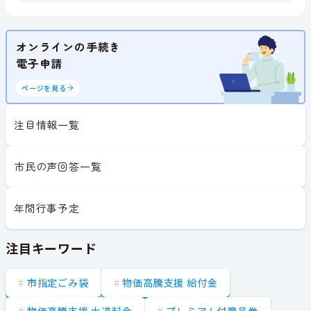
オンラインの手続き
電子申請
ページを見る
注目情報一覧
市民の声回答一覧
年間行事予定
注目キーワード
市指定ごみ袋
物価高騰支援 給付金
物価高騰支援 水道料金
プレミアム付商品券