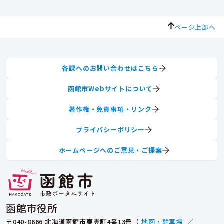
ページ上部へ
各課へのお問い合わせはこちら
函館市Webサイトについて
著作権・免責事項・リンク
プライバシーポリシー
ホームページへのご意見・ご提案
函館市役所
〒040-8666 北海道函館市東雲町4番13号（
地図・駐車場
／