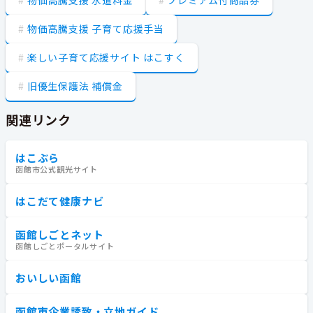
物価高騰支援 子育て応援手当
楽しい子育て応援サイト はこすく
旧優生保護法 補償金
関連リンク
はこぶら
函館市公式観光サイト
はこだて健康ナビ
函館しごとネット
函館しごとポータルサイト
おいしい函館
函館市企業誘致・立地ガイド