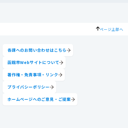
ページ上部へ
各課へのお問い合わせはこちら
函館市Webサイトについて
著作権・免責事項・リンク
プライバシーポリシー
ホームページへのご意見・ご提案