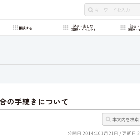
学ぶ・楽しむ
知る
相談する
（講座・イベント）
（統計・
合の手続きについて
公開日 2014年01月21日
更新日 2