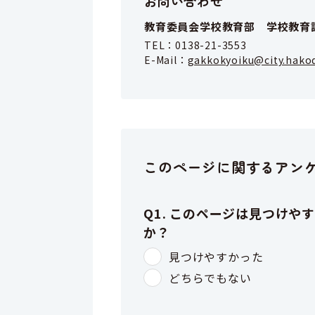
お問い合わせ
教育委員会学校教育部 学校教育
TEL：
0138-21-3553
E-Mail：
gakkokyoiku@city.hakod
このページに関するアン