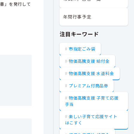
定書」を発行して
年間行事予定
注目キーワード
市指定ごみ袋
物価高騰支援 給付金
物価高騰支援 水道料金
プレミアム付商品券
物価高騰支援 子育て応援
手当
楽しい子育て応援サイト
はこすく