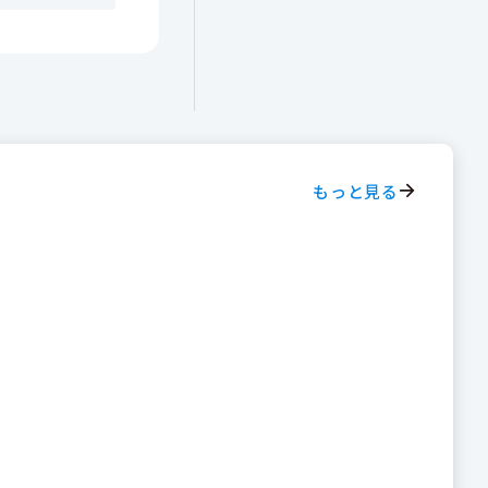
もっと見る