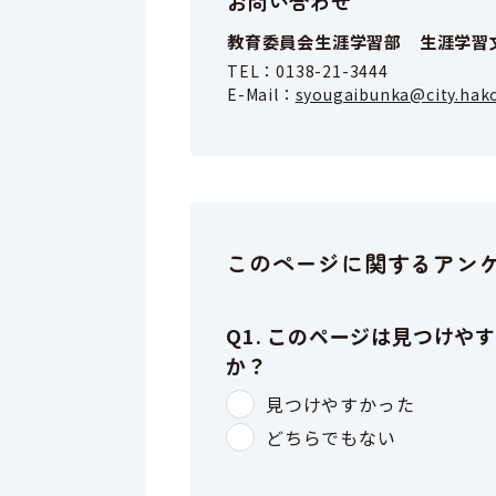
お問い合わせ
教育委員会生涯学習部 生涯学習
TEL：
0138-21-3444
E-Mail：
syougaibunka@city.hako
このページに関するアン