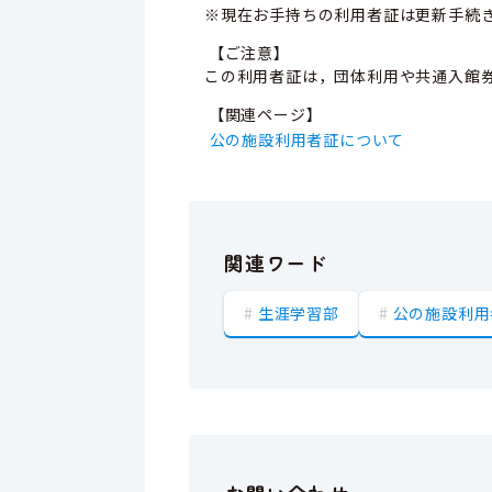
※現在お手持ちの利用者証は更新手続
【ご注意】
この利用者証は，団体利用や共通入館
【関連ページ】
公の施設利用者証について
関連ワード
生涯学習部
公の施設利用