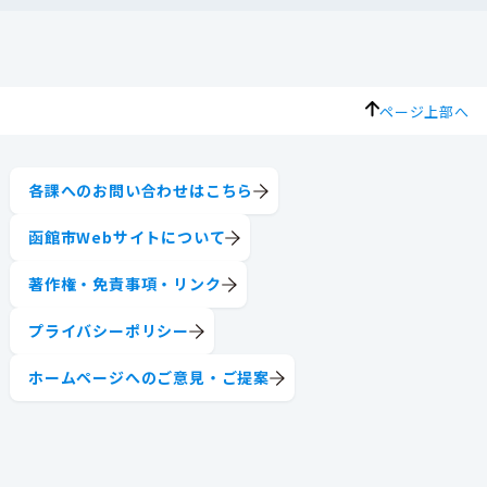
ページ上部へ
各課へのお問い合わせはこちら
函館市Webサイトについて
著作権・免責事項・リンク
プライバシーポリシー
ホームページへのご意見・ご提案