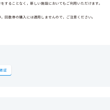
きをすることなく，新しい施設においてもご利用いただけます。
券，回数券の購入には適用しませんので，ご注意ください。
者証