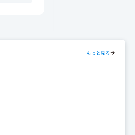
もっと見る