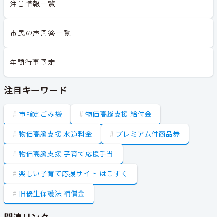
注目情報一覧
市民の声回答一覧
年間行事予定
注目キーワード
市指定ごみ袋
物価高騰支援 給付金
物価高騰支援 水道料金
プレミアム付商品券
物価高騰支援 子育て応援手当
楽しい子育て応援サイト はこすく
旧優生保護法 補償金
関連リンク