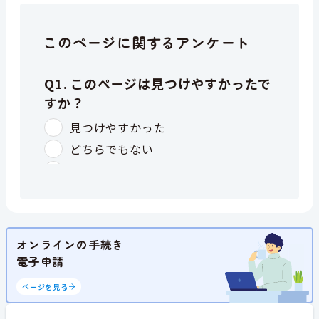
このページに関するアンケート
オンラインの手続き
電子申請
ページを見る