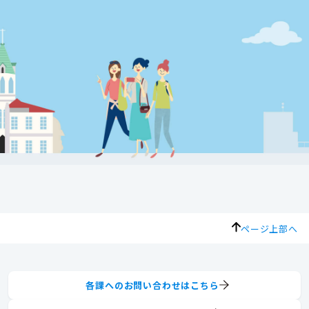
ページ上部へ
各課へのお問い合わせはこちら