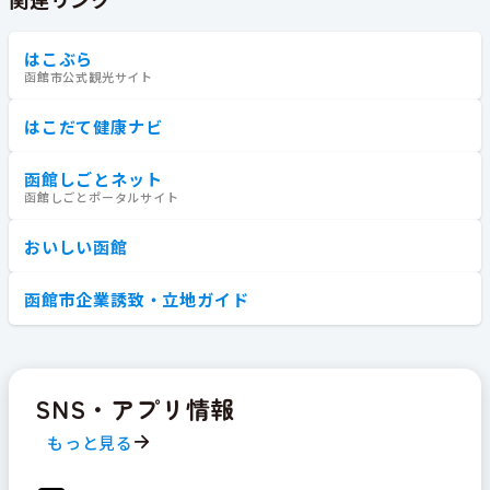
はこぶら
函館市公式観光サイト
はこだて健康ナビ
函館しごとネット
函館しごとポータルサイト
おいしい函館
函館市企業誘致・立地ガイド
SNS・アプリ情報
もっと見る