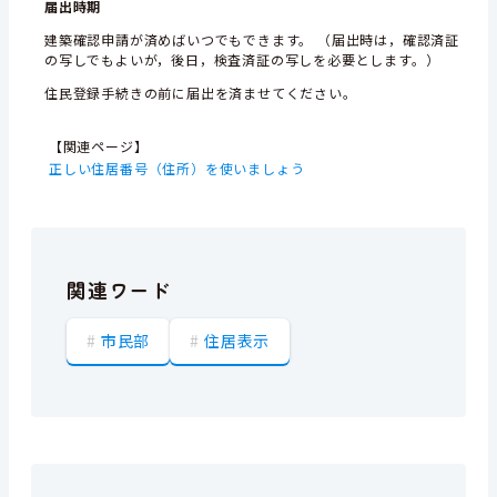
届出時期
建築確認申請が済めばいつでもできます。 （届出時は，確認済証
の写しでもよいが，後日，検査済証の写しを必要とします。）
住民登録手続きの前に届出を済ませてください。
【関連ページ】
正しい住居番号（住所）を使いましょう
関連ワード
市民部
住居表示