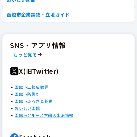
函館市企業誘致・立地ガイド
SNS・アプリ情報
もっと見る
X(旧Twitter)
函館市広報広聴課
函館市防災X
函館市ふるさと納税
おいしい函館
函館港クルーズ客船入出港情報