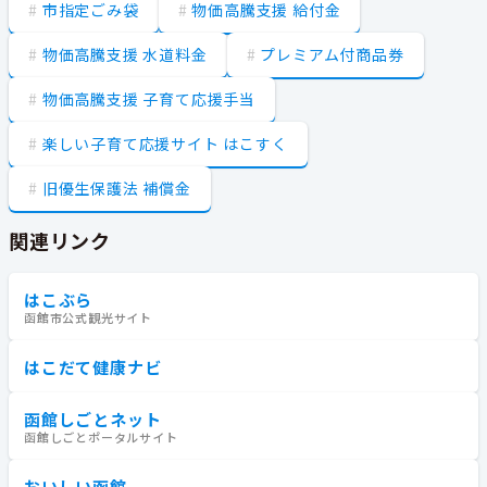
市指定ごみ袋
物価高騰支援 給付金
物価高騰支援 水道料金
プレミアム付商品券
物価高騰支援 子育て応援手当
楽しい子育て応援サイト はこすく
旧優生保護法 補償金
関連リンク
はこぶら
函館市公式観光サイト
はこだて健康ナビ
函館しごとネット
函館しごとポータルサイト
おいしい函館