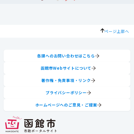
ページ上部へ
各課へのお問い合わせはこちら
函館市Webサイトについて
著作権・免責事項・リンク
プライバシーポリシー
ホームページへのご意見・ご提案