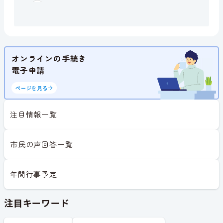
オンラインの手続き
電子申請
ページを見る
注目情報一覧
市民の声回答一覧
年間行事予定
注目キーワード