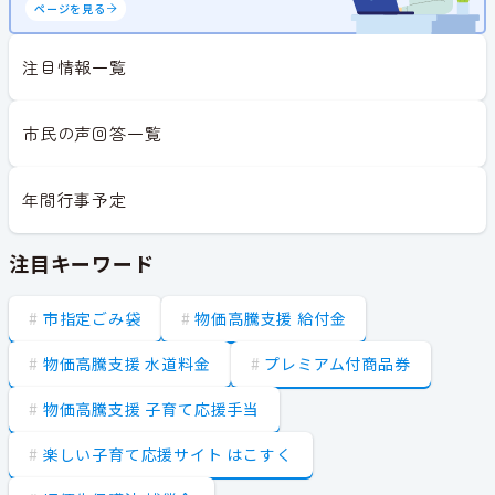
ページを見る
注目情報一覧
市民の声回答一覧
年間行事予定
注目キーワード
市指定ごみ袋
物価高騰支援 給付金
物価高騰支援 水道料金
プレミアム付商品券
物価高騰支援 子育て応援手当
楽しい子育て応援サイト はこすく