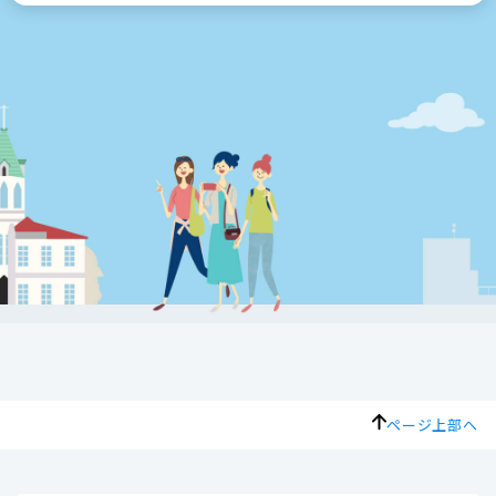
ページ上部へ