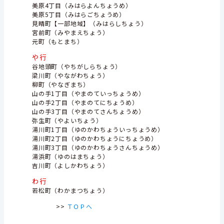
美原4丁目（みはらよんちょうめ）
美原5丁目（みはらごちょうめ）
見晴町【一部地域】（みはらしちょう）
宮前町（みやまえちょう）
元町（もとまち）
や行
谷地頭町（やちがしらちょう）
梁川町（やながわちょう）
柳町（やなぎまち）
山の手1丁目（やまのていっちょうめ）
山の手2丁目（やまのてにちょうめ）
山の手3丁目（やまのてさんちょうめ）
弥生町（やよいちょう）
湯川町1丁目（ゆのかわちょういっちょうめ）
湯川町2丁目（ゆのかわちょうにちょうめ）
湯川町3丁目（ゆのかわちょうさんちょうめ）
湯浜町（ゆのはまちょう）
吉川町（よしかわちょう）
わ行
若松町（わかまつちょう）
>>
ＴＯＰへ