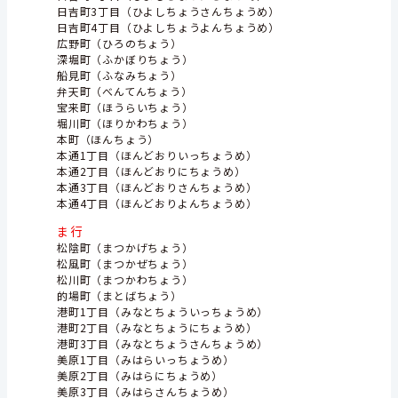
日吉町3丁目（ひよしちょうさんちょうめ）
日吉町4丁目（ひよしちょうよんちょうめ）
広野町（ひろのちょう）
深堀町（ふかぼりちょう）
船見町（ふなみちょう）
弁天町（べんてんちょう）
宝来町（ほうらいちょう）
堀川町（ほりかわちょう）
本町（ほんちょう）
本通1丁目（ほんどおりいっちょうめ）
本通2丁目（ほんどおりにちょうめ）
本通3丁目（ほんどおりさんちょうめ）
本通4丁目（ほんどおりよんちょうめ）
ま行
松陰町（まつかげちょう）
松風町（まつかぜちょう）
松川町（まつかわちょう）
的場町（まとばちょう）
港町1丁目（みなとちょういっちょうめ）
港町2丁目（みなとちょうにちょうめ）
港町3丁目（みなとちょうさんちょうめ）
美原1丁目（みはらいっちょうめ）
美原2丁目（みはらにちょうめ）
美原3丁目（みはらさんちょうめ）