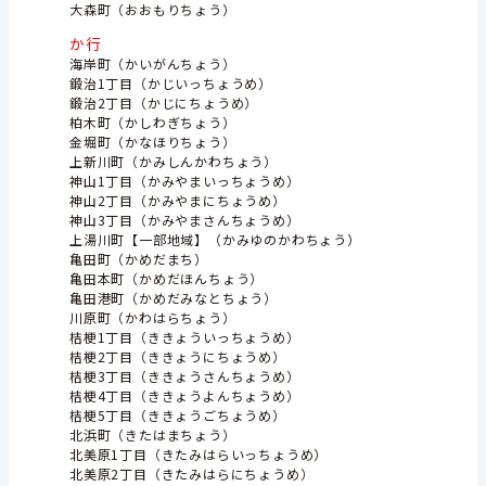
大森町（おおもりちょう）
か行
海岸町（かいがんちょう）
鍛治1丁目（かじいっちょうめ）
鍛治2丁目（かじにちょうめ）
柏木町（かしわぎちょう）
金堀町（かなほりちょう）
上新川町（かみしんかわちょう）
神山1丁目（かみやまいっちょうめ）
神山2丁目（かみやまにちょうめ）
神山3丁目（かみやまさんちょうめ）
上湯川町【一部地域】（かみゆのかわちょう）
亀田町（かめだまち）
亀田本町（かめだほんちょう）
亀田港町（かめだみなとちょう）
川原町（かわはらちょう）
桔梗1丁目（ききょういっちょうめ）
桔梗2丁目（ききょうにちょうめ）
桔梗3丁目（ききょうさんちょうめ）
桔梗4丁目（ききょうよんちょうめ）
桔梗5丁目（ききょうごちょうめ）
北浜町（きたはまちょう）
北美原1丁目（きたみはらいっちょうめ）
北美原2丁目（きたみはらにちょうめ）