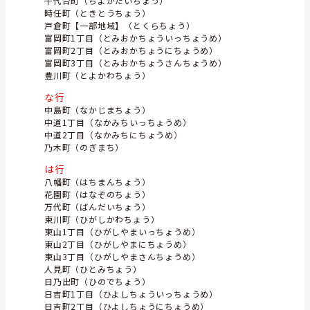
千代台町（ちよがだいちょう）
時任町（ときとうちょう）
戸倉町【一部地域】（とくらちょう）
富岡町1丁目（とみおかちょういっちょうめ）
富岡町2丁目（とみおかちょうにちょうめ）
富岡町3丁目（とみおかちょうさんちょうめ）
豊川町（とよかわちょう）
な行
中島町（なかじまちょう）
中道1丁目（なかみちいっちょうめ）
中道2丁目（なかみちにちょうめ）
乃木町（のぎまち）
は行
八幡町（はちまんちょう）
花園町（はなぞのちょう）
万代町（ばんだいちょう）
東川町（ひがしかわちょう）
東山1丁目（ひがしやまいっちょうめ）
東山2丁目（ひがしやまにちょうめ）
東山3丁目（ひがしやまさんちょうめ）
人見町（ひとみちょう）
日乃出町（ひのでちょう）
日吉町1丁目（ひよしちょういっちょうめ）
日吉町2丁目（ひよしちょうにちょうめ）