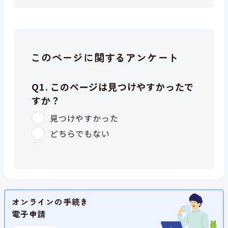
このページに関するアンケート
オンラインの手続き
電子申請