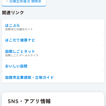
旧優生保護法 補償金
関連リンク
はこぶら
函館市公式観光サイト
はこだて健康ナビ
函館しごとネット
函館しごとポータルサイト
おいしい函館
函館市企業誘致・立地ガイド
SNS・アプリ情報