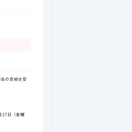
手当の支給を受
月27日（金曜