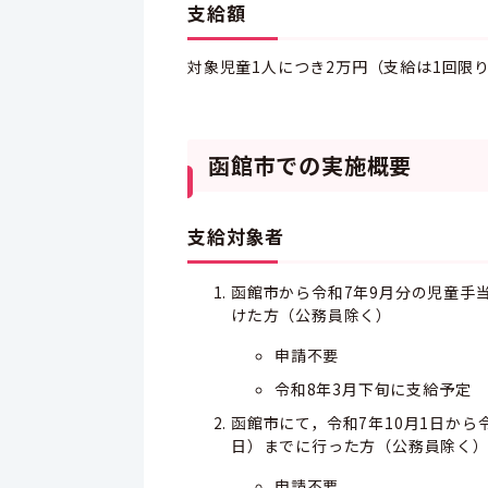
支給額
対象児童1人につき2万円（支給は1回限
函館市での実施概要
支給対象者
函館市から令和7年9月分の児童手
けた方（公務員除く）
申請不要
令和8年3月下旬に支給予定
函館市にて，令和7年10月1日から
日）までに行った方（公務員除く
申請不要