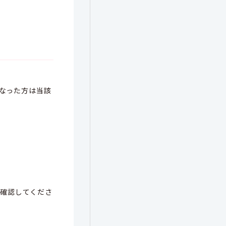
となった方は当該
を確認してくださ