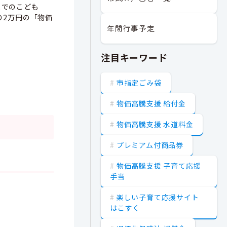
までのこども
り2万円の「物価
年間行事予定
注目キーワード
市指定ごみ袋
物価高騰支援 給付金
物価高騰支援 水道料金
プレミアム付商品券
物価高騰支援 子育て応援
手当
楽しい子育て応援サイト
はこすく