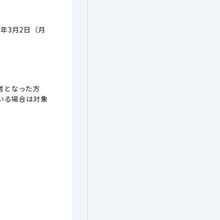
年3月2日（月
者となった方
いる場合は対象