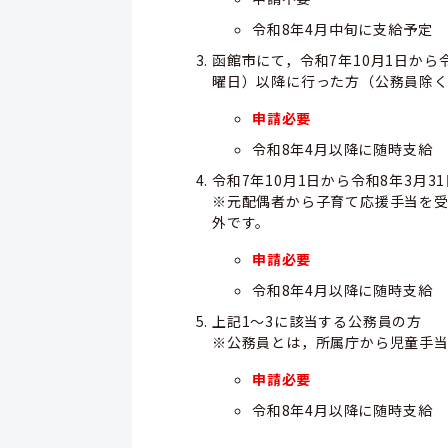
令和8年4月中旬に支給予定
函館市にて，令和7年10月1日から
曜日）以降に行った方（公務員除
申請必要
令和8年4月以降に随時支給
令和7年10月1日から令和8年3
※元配偶者から子育て応援手当を受
外です。
申請必要
令和8年4月以降に随時支給
上記1〜3に該当する公務員の方
※公務員とは，所属庁から児童手
申請必要
令和8年4月以降に随時支給