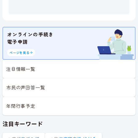
オンラインの手続き
電子申請
ページを見る
注目情報一覧
市民の声回答一覧
年間行事予定
注目キーワード