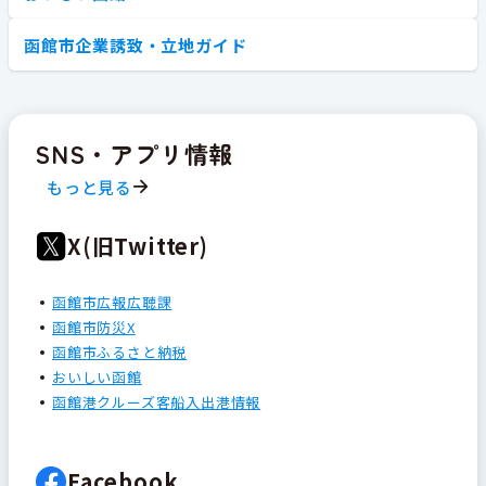
函館市企業誘致・立地ガイド
SNS・アプリ情報
もっと見る
X(旧Twitter)
函館市広報広聴課
函館市防災X
函館市ふるさと納税
おいしい函館
函館港クルーズ客船入出港情報
Facebook