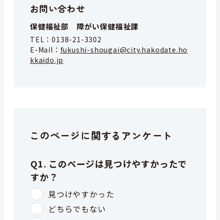
お問い合わせ
保健福祉部 障がい保健福祉課
TEL：
0138-21-3302
E-Mail：
fukushi-shougai@city.hakodate.ho
kkaido.jp
このページに関するアンケート