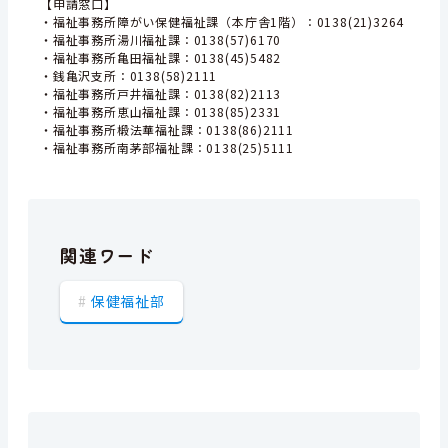
【申請窓口】
・福祉事務所障がい保健福祉課（本庁舎1階）：0138(21)3264
・福祉事務所湯川福祉課：0138(57)6170
・福祉事務所亀田福祉課：0138(45)5482
・銭亀沢支所：0138(58)2111
・福祉事務所戸井福祉課：0138(82)2113
・福祉事務所恵山福祉課：0138(85)2331
・福祉事務所椴法華福祉課：0138(86)2111
・福祉事務所南茅部福祉課：0138(25)5111
関連ワード
保健福祉部