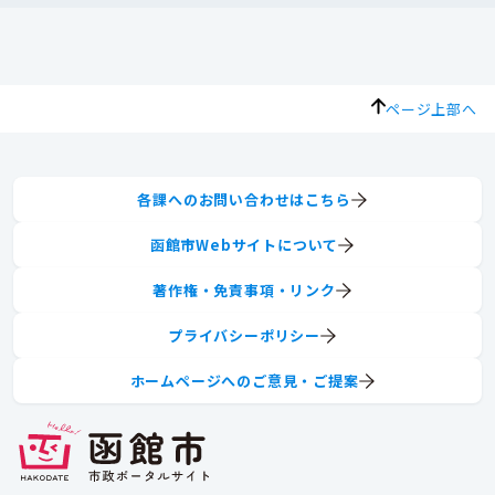
ページ上部へ
各課へのお問い合わせはこちら
函館市Webサイトについて
著作権・免責事項・リンク
プライバシーポリシー
ホームページへのご意見・ご提案