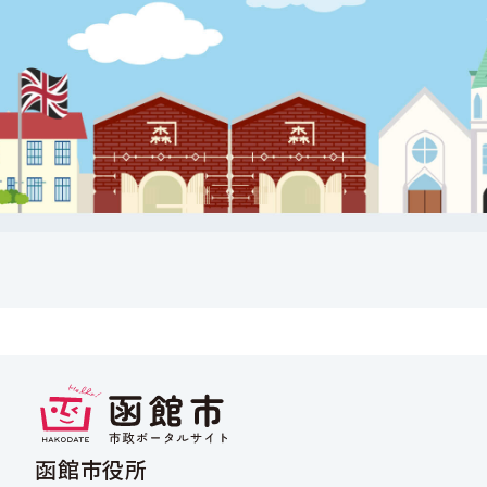
函館市役所