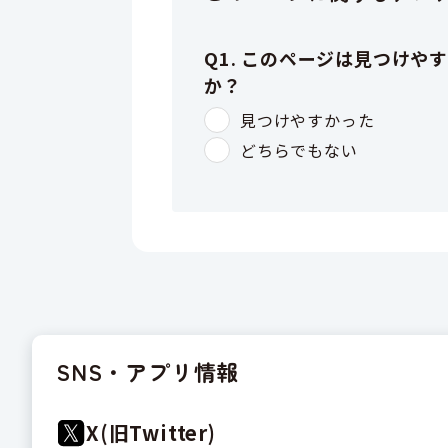
SNS・アプリ情報
X(旧Twitter)