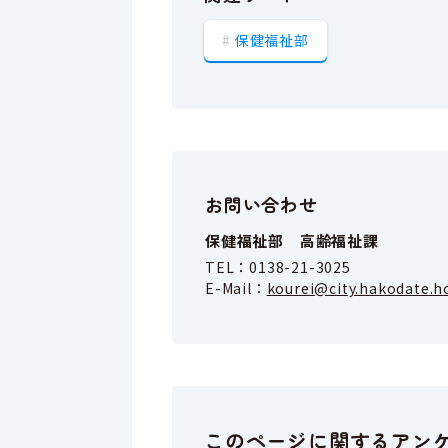
保健福祉部
お問い合わせ
保健福祉部 高齢福祉課
TEL：
0138-21-3025
E-Mail：
kourei@city.hakodate.h
このページに関するアン