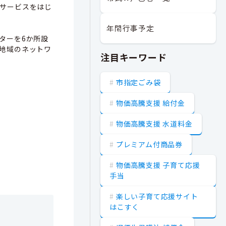
サービスをはじ
年間行事予定
ターを6か所設
地域のネットワ
注目キーワード
市指定ごみ袋
物価高騰支援 給付金
物価高騰支援 水道料金
プレミアム付商品券
物価高騰支援 子育て応援
手当
楽しい子育て応援サイト
はこすく