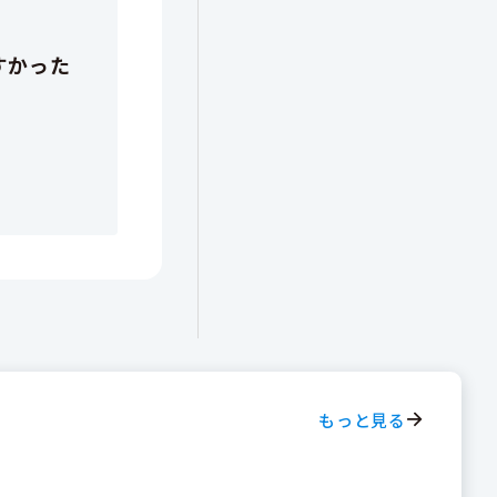
もっと見る