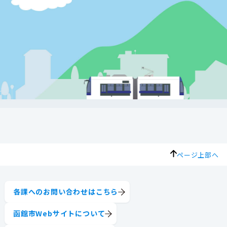
ページ上部へ
各課へのお問い合わせはこちら
函館市Webサイトについて