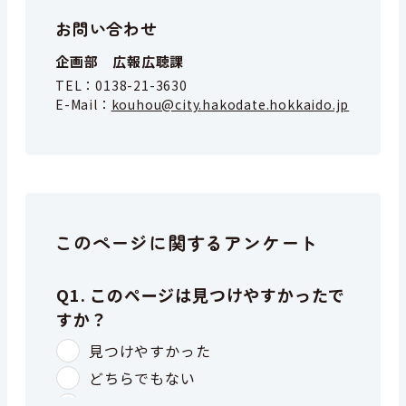
お問い合わせ
企画部 広報広聴課
TEL：
0138-21-3630
E-Mail：
kouhou@city.hakodate.hokkaido.jp
このページに関するアンケート