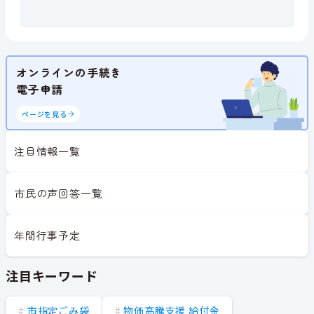
オンラインの手続き
電子申請
ページを見る
注目情報一覧
市民の声回答一覧
年間行事予定
注目キーワード
市指定ごみ袋
物価高騰支援 給付金