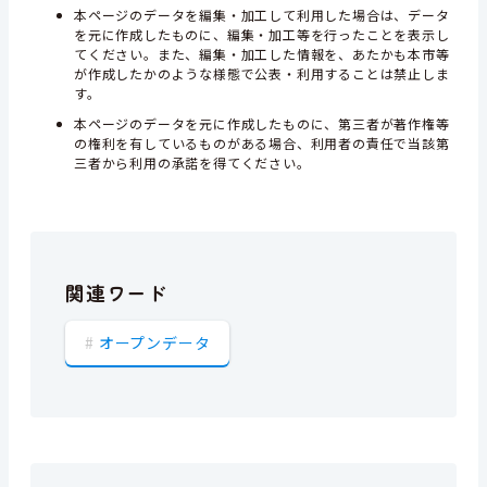
本ページのデータを編集・加工して利用した場合は、データ
を元に作成したものに、編集・加工等を行ったことを表示し
てください。また、編集・加工した情報を、あたかも本市等
が作成したかのような様態で公表・利用することは禁止しま
す。
本ページのデータを元に作成したものに、第三者が著作権等
の権利を有しているものがある場合、利用者の責任で当該第
三者から利用の承諾を得てください。
関連ワード
オープンデータ