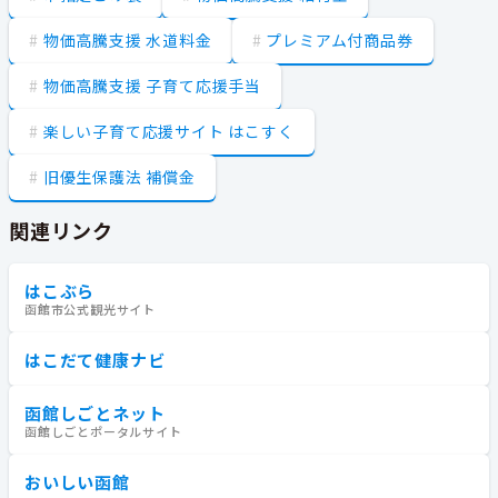
物価高騰支援 水道料金
プレミアム付商品券
物価高騰支援 子育て応援手当
楽しい子育て応援サイト はこすく
旧優生保護法 補償金
関連リンク
はこぶら
函館市公式観光サイト
はこだて健康ナビ
函館しごとネット
函館しごとポータルサイト
おいしい函館