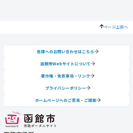
ページ上部へ
各課へのお問い合わせはこちら
函館市Webサイトについて
著作権・免責事項・リンク
プライバシーポリシー
ホームページへのご意見・ご提案