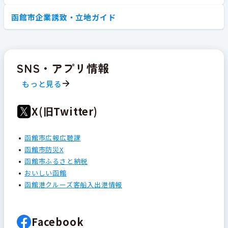
函館市企業誘致・立地ガイド
SNS・アプリ情報
もっと見る
X(旧Twitter)
函館市広報広聴課
函館市防災X
函館市ふるさと納税
おいしい函館
函館港クルーズ客船入出港情報
Facebook