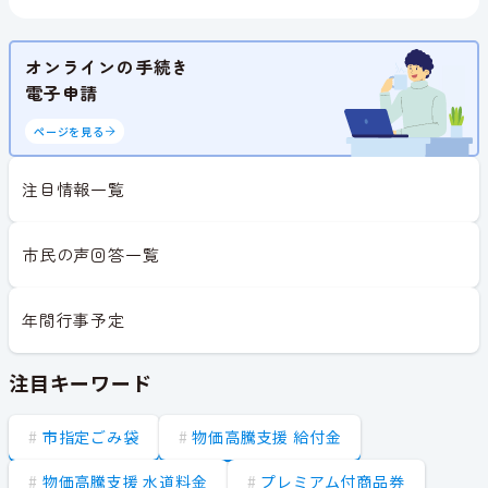
オンラインの手続き
電子申請
ページを見る
注目情報一覧
市民の声回答一覧
年間行事予定
注目キーワード
市指定ごみ袋
物価高騰支援 給付金
物価高騰支援 水道料金
プレミアム付商品券