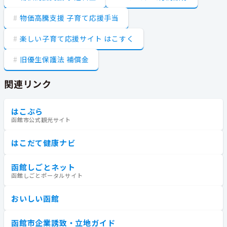
物価高騰支援 子育て応援手当
楽しい子育て応援サイト はこすく
旧優生保護法 補償金
関連リンク
はこぶら
函館市公式観光サイト
はこだて健康ナビ
函館しごとネット
函館しごとポータルサイト
おいしい函館
函館市企業誘致・立地ガイド