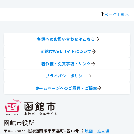
ページ上部へ
各課へのお問い合わせはこちら
函館市Webサイトについて
著作権・免責事項・リンク
プライバシーポリシー
ホームページへのご意見・ご提案
函館市役所
〒040-8666 北海道函館市東雲町4番13号（
地図・駐車場
／