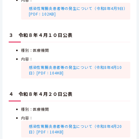
感染性胃腸炎患者等の発生について（令和8年4月9日）
[PDF：102KB]
３ 令和８年４月１０日公表
種別：医療機関
内容：
感染性胃腸炎患者等の発生について（令和8年4月10
日）[PDF：104KB]
４ 令和８年４月２０日公表
種別：医療機関
内容：
感染性胃腸炎患者等の発生について（令和8年4月20
日）[PDF：104KB]