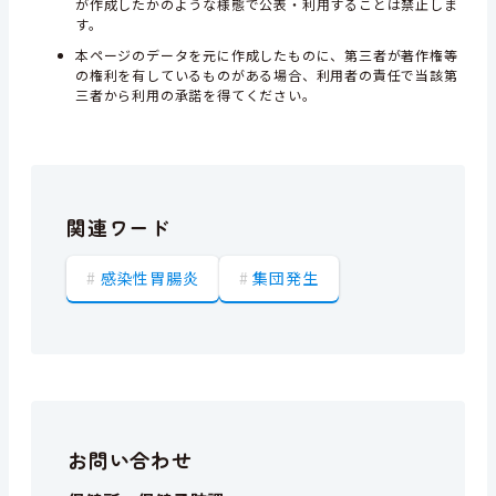
が作成したかのような様態で公表・利用することは禁止しま
す。
本ページのデータを元に作成したものに、第三者が著作権等
の権利を有しているものがある場合、利用者の責任で当該第
三者から利用の承諾を得てください。
関連ワード
感染性胃腸炎
集団発生
お問い合わせ