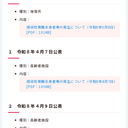
種別：保育所
内容：
感染性胃腸炎患者等の発生について（令和8年5月8日）
[PDF：101KB]
１ 令和８年４月７日公表
種別：高齢者施設
内容：
感染性胃腸炎患者等の発生について（令和8年4月7日）
[PDF：105KB]
２ 令和８年４月９日公表
種別：高齢者施設
内容：