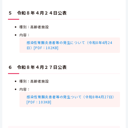
５ 令和８年４月２４日公表
種別：高齢者施設
内容：
感染性胃腸炎患者等の発生について（令和8年4月24
日）[PDF：102KB]
６ 令和８年４月２７日公表
種別：高齢者施設
内容：
感染性胃腸炎患者等の発生ついて（令和8年4月27日）
[PDF：103KB]