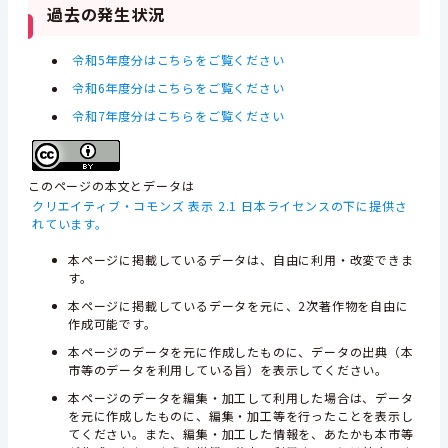
過去の発生状況
令和5年度分はこちらをご覧ください
令和6年度分はこちらをご覧ください
令和7年度分はこちらをご覧ください
このページの本文とデータは
クリエイティブ・コモンズ 表示 2.1 日本ライセンスの下に提供さ
れています。
本ページに掲載しているデータは、自由に利用・改変できま
す。
本ページに掲載しているデータを元に、2次著作物を自由に
作成可能です。
本ページのデータを元に作成したものに、データの出典（本
市等のデータを利用している旨）を表示してください。
本ページのデータを編集・加工して利用した場合は、データ
を元に作成したものに、編集・加工等を行ったことを表示し
てください。また、編集・加工した情報を、あたかも本市等