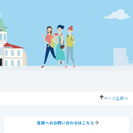
ページ上部へ
各課へのお問い合わせはこちら