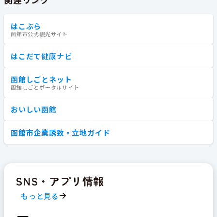
はこぶら
函館市公式観光サイト
はこだて健康ナビ
函館しごとネット
函館しごとポータルサイト
おいしい函館
函館市企業誘致・立地ガイド
SNS・アプリ情報
もっと見る