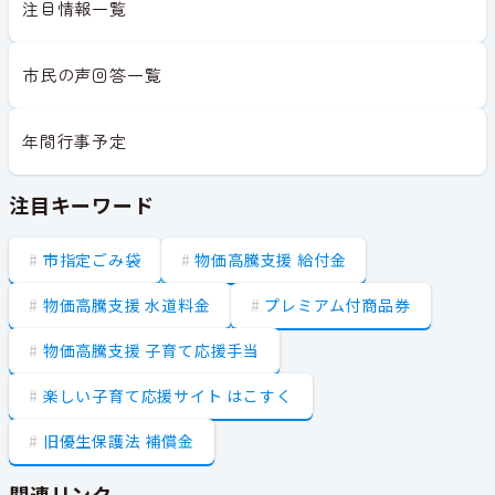
注目情報一覧
市民の声回答一覧
年間行事予定
注目キーワード
市指定ごみ袋
物価高騰支援 給付金
物価高騰支援 水道料金
プレミアム付商品券
物価高騰支援 子育て応援手当
楽しい子育て応援サイト はこすく
旧優生保護法 補償金
関連リンク