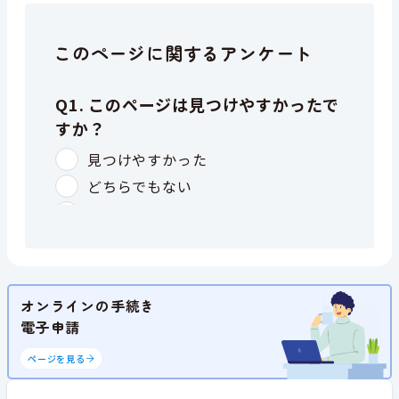
このページに関するアンケート
オンラインの手続き
電子申請
ページを見る