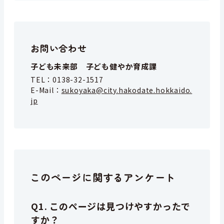
お問い合わせ
子ども未来部 子ども健やか育成課
TEL：
0138-32-1517
E-Mail：
sukoyaka@city.hakodate.hokkaido.
jp
このページに関するアンケート