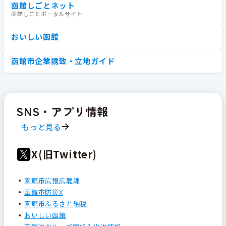
函館しごとネット
函館しごとポータルサイト
おいしい函館
函館市企業誘致・立地ガイド
SNS・アプリ情報
もっと見る
X(旧Twitter)
函館市広報広聴課
函館市防災X
函館市ふるさと納税
おいしい函館