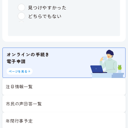
オンラインの手続き
電子申請
ページを見る
注目情報一覧
市民の声回答一覧
年間行事予定