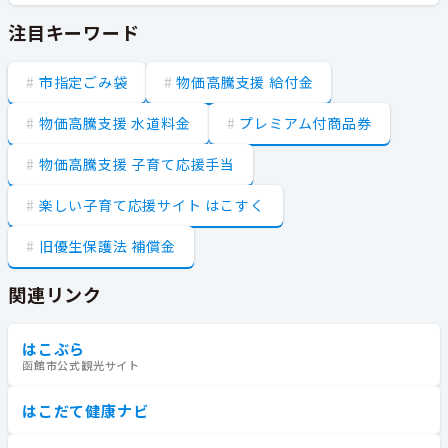
注目キーワード
市指定ごみ袋
物価高騰支援 給付金
物価高騰支援 水道料金
プレミアム付商品券
物価高騰支援 子育て応援手当
楽しい子育て応援サイト はこすく
旧優生保護法 補償金
関連リンク
はこぶら
函館市公式観光サイト
はこだて健康ナビ