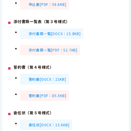
申込書[PDF：56.6KB]
添付書類一覧表（第３号様式）
添付書類一覧[DOCX：15.8KB]
添付書類一覧[PDF：52.7KB]
誓約書（第４号様式）
誓約書[DOCX：21KB]
誓約書[PDF：85.5KB]
委任状（第５号様式）
委任状[DOCX：15.6KB]