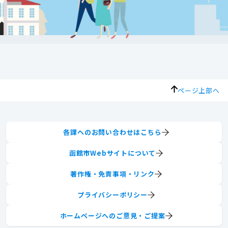
ページ上部へ
各課へのお問い合わせはこちら
函館市Webサイトについて
著作権・免責事項・リンク
プライバシーポリシー
ホームページへのご意見・ご提案